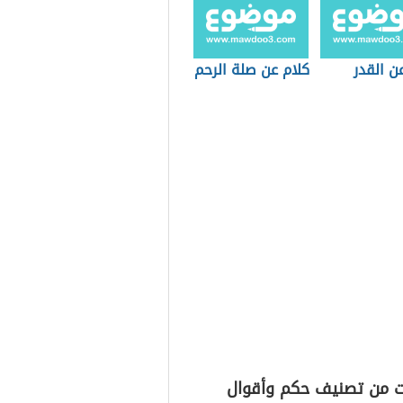
ن القدر
كلام عن صلة الرحم
ت من تصنيف حكم وأقوال