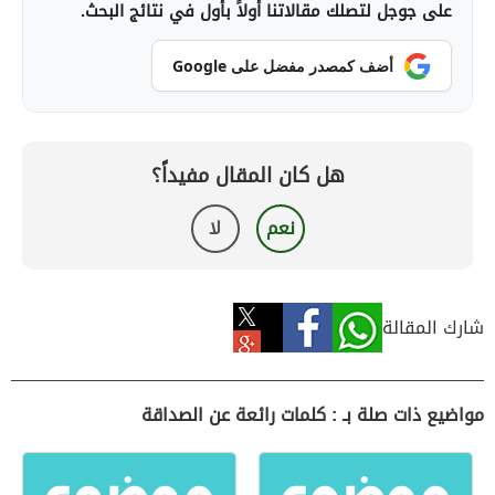
على جوجل لتصلك مقالاتنا أولاً بأول في نتائج البحث.
أضف كمصدر مفضل على Google
هل كان المقال مفيداً؟
نعم
لا
شارك المقالة
مواضيع ذات صلة بـ : كلمات رائعة عن الصداقة