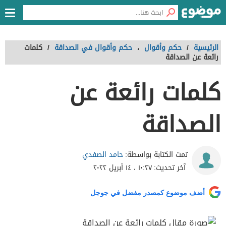
الرئيسية
/
حكم وأقوال
،
حكم وأقوال في الصداقة
/
كلمات
رائعة عن الصداقة
كلمات رائعة عن
الصداقة
حامد الصفدي
تمت الكتابة بواسطة:
آخر تحديث:
١٠:٢٧ ، ١٤ أبريل ٢٠٢٢
أضف موضوع كمصدر مفضل في جوجل