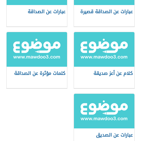
عبارات عن الصداقة قصيرة
عبارات عن الصداقة
كلام عن أعز صديقة
كلمات مؤثرة عن الصداقة
عبارات عن الصديق