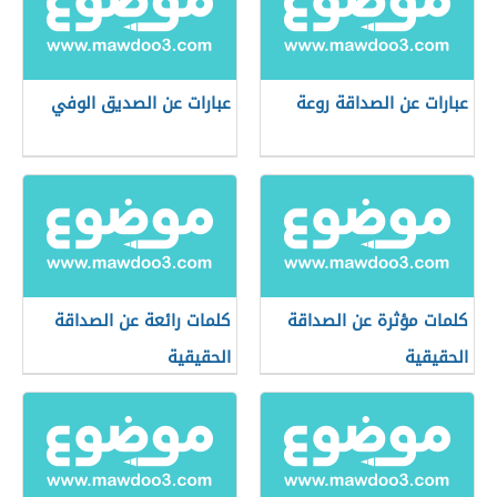
عبارات عن الصداقة روعة
عبارات عن الصديق الوفي
كلمات مؤثرة عن الصداقة
كلمات رائعة عن الصداقة
الحقيقية
الحقيقية