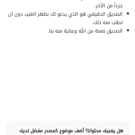
جزءاً من الآخر.
الصديق الحقيقي هو الذي يدعو لك بظهر الغيب دون أن
تطلب منه ذلك.
الصديق نعمة من الله وعناية منه بنا.
هل يعجبك محتوانا؟ أضف موضوع كمصدر مفضل لديك