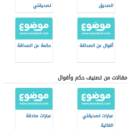
الصديق
لصديقتي
أقوال عن الصداقة
حكمة عن الصداقة
مقالات من تصنيف حكم وأقوال
عبارات لصديقتي
عبارات صادقة
الغالية