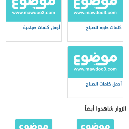
كلمات حلوه للصباح
أجمل كلمات صباحية
أجمل كلمات الصباح
الزوار شاهدوا أيضاً