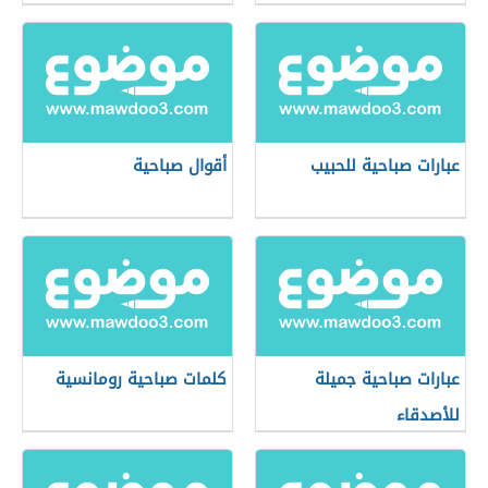
عبارات صباحية للحبيب
أقوال صباحية
عبارات صباحية جميلة
كلمات صباحية رومانسية
للأصدقاء