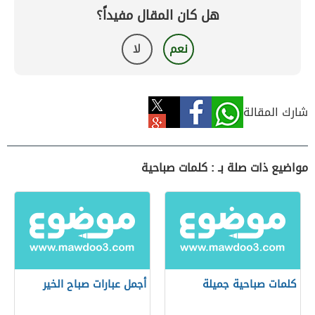
هل كان المقال مفيداً؟
نعم
لا
شارك المقالة
مواضيع ذات صلة بـ : كلمات صباحية
كلمات صباحية جميلة
أجمل عبارات صباح الخير