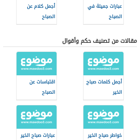
عبارات جميلة في
أجمل كلام عن
الصباح
الصباح
مقالات من تصنيف حكم وأقوال
أجمل كلمات صباح
اقتباسات عن
الخير
الصباح
خواطر صباح الخير
عبارات صباح الخير