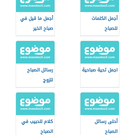
أجمل الكلمات
أجمل ما قيل في
للصباح
صباح الخير
اجمل تحية صباحية
رسائل الصباح
للزوج
أحلى رسائل
كلام للحبيب في
الصباح
الصباح