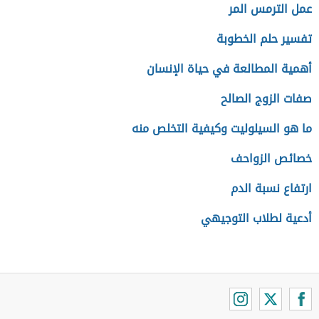
عمل الترمس المر
تفسير حلم الخطوبة
أهمية المطالعة في حياة الإنسان
صفات الزوج الصالح
ما هو السيلوليت وكيفية التخلص منه
خصائص الزواحف
ارتفاع نسبة الدم
أدعية لطلاب التوجيهي