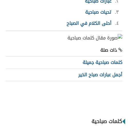
٢
عبارات صباحية
٣
تحيات صباحية
٤
أحلى الكلام في الصباح
ذات صلة
كلمات صباحية جميلة
أجمل عبارات صباح الخير
كلمات صباحية