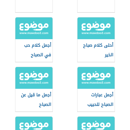
أحلى كلام صباح
أجمل كلام حب
الخير
في الصباح
أجمل عبارات
أجمل ما قيل عن
الصباح للحبيب
الصباح