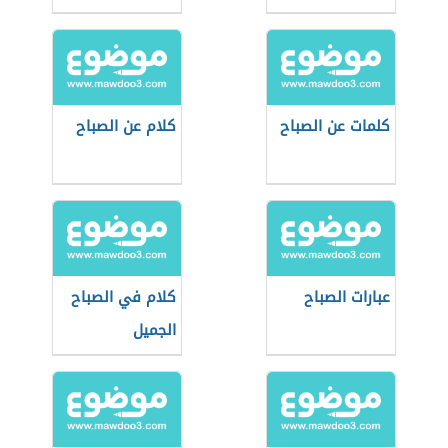
كلمات عن الصباح
كلام عن الصباح
عبارات الصباح
كلام في الصباح
الجميل