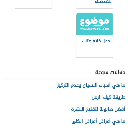
للأصدقاء
أجمل كلام عتاب
مقالات منوعة
ما هي أسباب النسيان وعدم التركيز
طريقة كيك الرمل
أفضل صابونة لتفتيح البشرة
ما هي أعراض أمراض الكلى