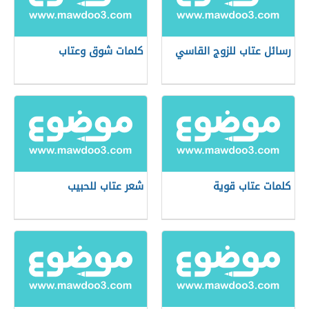
رسائل عتاب للزوج القاسي
كلمات شوق وعتاب
كلمات عتاب قوية
شعر عتاب للحبيب