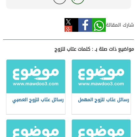
شارك المقالة
مواضيع ذات صلة بـ : كلمات عتاب للزوج
رسائل عتاب للزوج المهمل
رسائل عتاب للزوج العصبي