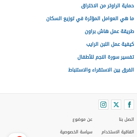
حماية الراوتر من الاختراق
ما هي العوامل المؤثرة في توزيع السكان
طريقة عمل هاش براون
كيفية عمل اللبن الرايب
تفسير سورة النجم للأطفال
الفرق بين الاستقراء والاستنباط
اتصل بنا
عن موضوع
اتفاقية الاستخدام
سياسة الخصوصية