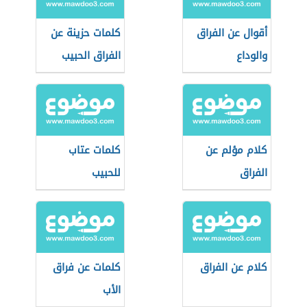
أقوال عن الفراق
كلمات حزينة عن
والوداع
الفراق الحبيب
كلام مؤلم عن
كلمات عتاب
الفراق
للحبيب
كلام عن الفراق
كلمات عن فراق
الأب