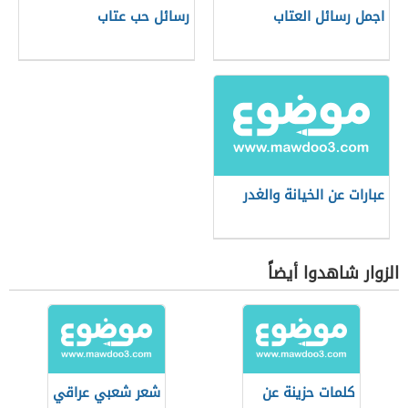
اجمل رسائل العتاب
رسائل حب عتاب
عبارات عن الخيانة والغدر
الزوار شاهدوا أيضاً
كلمات حزينة عن
شعر شعبي عراقي