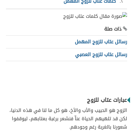
٢
كلمات عتاب للزوج المهمل
ذات صلة
رسائل عتاب للزوج المهمل
رسائل عتاب للزوج العصبي
عبارات عتاب للزوج
الزوج هو الحبيب والأب والأخ، هو كل ما لنا في هذه الدنيا،
لكن قد تلهيهم الحياة عناّ فنشعر برغبة بعتابهم، ليوقفوا
شعورنا بالغربة رغم وجودهم.