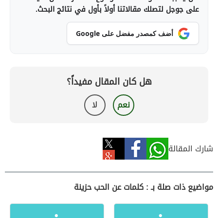
على جوجل لتصلك مقالاتنا أولاً بأول في نتائج البحث.
أضف كمصدر مفضل على Google
هل كان المقال مفيداً؟
نعم
لا
شارك المقالة
مواضيع ذات صلة بـ : كلمات عن الحب حزينة