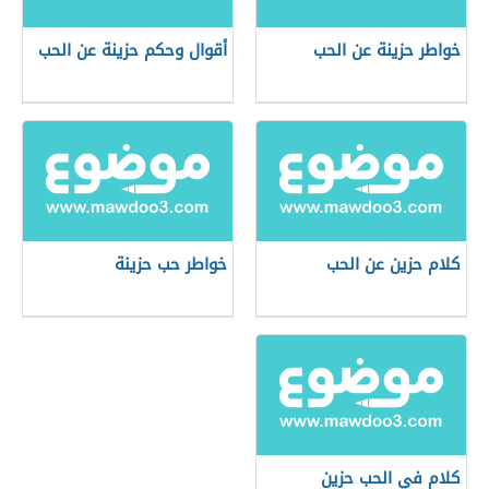
خواطر حزينة عن الحب
أقوال وحكم حزينة عن الحب
كلام حزين عن الحب
خواطر حب حزينة
كلام في الحب حزين