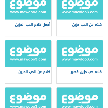
كلام عن الحب حزين
أجمل كلام الحب الحزين
كلام حب حزين قصير
كلام عن الحب الحزين