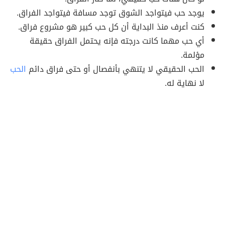
يوجد حب فيتواجد الشوق توجد مسافة فيتواجد الفراق.
كنت أعرف منذ البداية أن كل حب كبير هو مشروع فراق.
أي حب مهما كانت درجته فإنه يحتمل الفراق حقيقة
مؤلمة.
الحب الحقيقي لا يتنهي بأنفصال أو حتى فراق دائم
الحب
لا نهاية له.