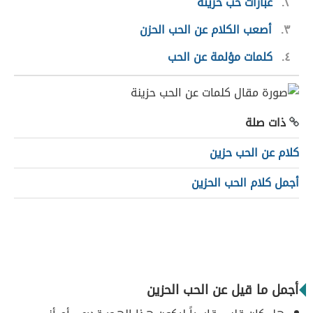
٢
عبارات حب حزينة
٣
أصعب الكلام عن الحب الحزن
٤
كلمات مؤلمة عن الحب
ذات صلة
كلام عن الحب حزين
أجمل كلام الحب الحزين
أجمل ما قيل عن الحب الحزين