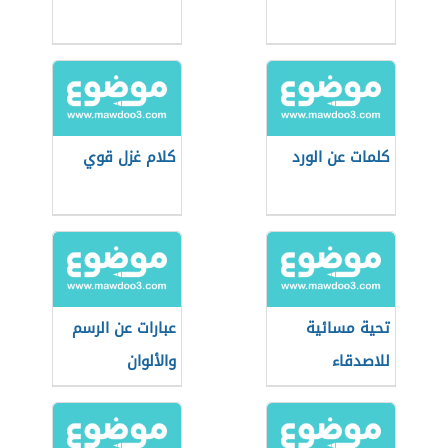
كلمات عن الورد
كلام غزل قوي
تحية مسائية
عبارات عن الرسم
للاصدقاء
والألوان