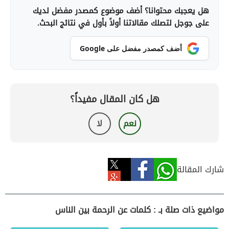
هل يعجبك محتوانا؟ أضف موضوع كمصدر مفضل لديك
على جوجل لتصلك مقالاتنا أولاً بأول في نتائج البحث.
أضف كمصدر مفضل على Google
هل كان المقال مفيداً؟
نعم
لا
شارك المقالة
مواضيع ذات صلة بـ : كلمات عن الرحمة بين الناس