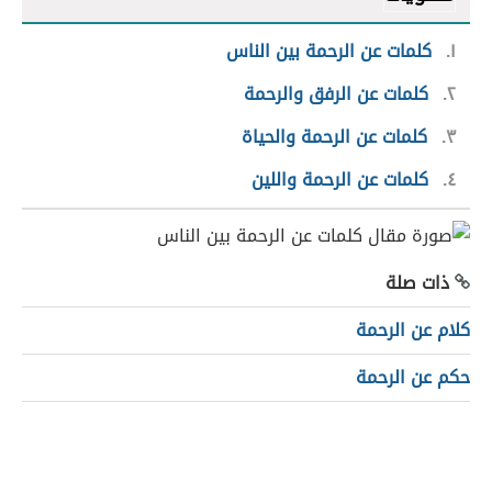
١
كلمات عن الرحمة بين الناس
٢
كلمات عن الرفق والرحمة
٣
كلمات عن الرحمة والحياة
٤
كلمات عن الرحمة واللين
ذات صلة
كلام عن الرحمة
حكم عن الرحمة