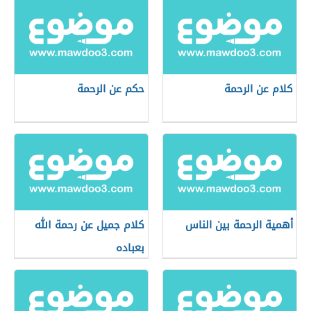
كلام عن الرحمة
حكم عن الرحمة
أهمية الرحمة بين الناس
كلام جميل عن رحمة الله
بعباده