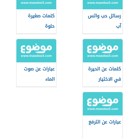
رسائل حب واتس
كلمات صغيرة
آب
حلوة
كلمات عن الحيرة
عبارات عن صوت
في الاختيار
الماء
عبارات عن الترفع