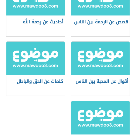
قصص عن الرحمة بين الناس
أحاديث عن رحمة الله
أقوال عن المحبة بين الناس
كلمات عن الحق والباطل