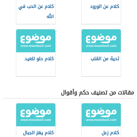
كلام عن الورود
كلام عن الحب في
الله
تحية من القلب
كلام حلو للعيد
مقالات من تصنيف حكم وأقوال
كلام زعل
كلام يهز الجبال