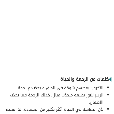
كلمات عن الرحمة والحياة
الآخرون بعضهم شوكة في الحلق و بعضهم رحمة.
الزهر للنور بطبعه منجذب ميال، كذلك الرحمة فينا تجذب
الأطفال.
لأن التعاسة في الحياة أكثر بكثير من السعادة، لذا فعدم