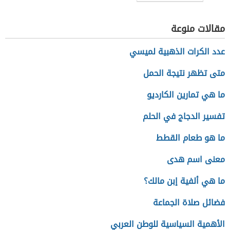
مقالات منوعة
عدد الكرات الذهبية لميسي
متى تظهر نتيجة الحمل
ما هي تمارين الكارديو
تفسير الدجاج في الحلم
ما هو طعام القطط
معنى اسم هدى
ما هي ألفية إبن مالك؟
فضائل صلاة الجماعة
الأهمية السياسية للوطن العربي