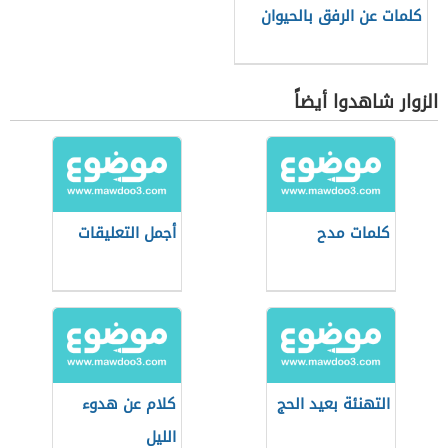
كلمات عن الرفق بالحيوان
الزوار شاهدوا أيضاً
كلمات مدح
أجمل التعليقات
التهنئة بعيد الحج
كلام عن هدوء
الليل