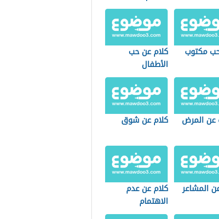
حب مكتوب
كلام عن حب
الأطفال
ت عن المرض
كلام عن شوق
ن المشاعر
كلام عن عدم
الاهتمام