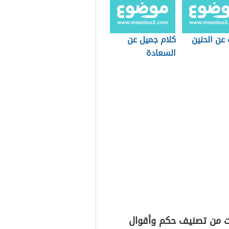
عن الحنين
كلام جميل عن
السعادة
ت من تصنيف حكم وأقوال