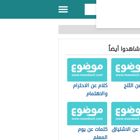
 شاهدوا أيضاً
ن الثلج
كلام عن الاحترام
والاهتمام
 عن الاشتياق
كلمات عن يوم
المعلم