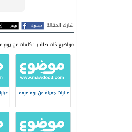
شارك المقالة
فيسبوك
تويتر
مواضيع ذات صلة بـ : كلمات عن يوم ع
عبارات جميلة عن يوم عرفة
عبار