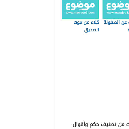
 عن الطفولة
كلام عن موت
الصديق
ت من تصنيف حكم وأقوال