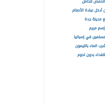
الحمص للحامل
 أدخل عبادة الأصنام
ع مدينة جدة
إسم مريم
مسلمين في إسبانيا
رب الماء بالليمون
للغداء بدون لحوم