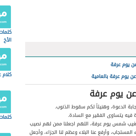
كلمات
الأخ
ن يوم عرفة
كلام ع
ن يوم عرفة بالعامية
ن يوم عرفة
ابة الدعوة، وهنيئاً لكم سقوط الذنوب.
ة فيه يتساوى الفقير مع السادة.
كلمات
غيب شمس يوم عرفة، اللهم اجعلنا ممن لهم نصيب
 المستجاب، وأرفع عنا البلاء وعظم لنا الجزاء، وأجعل