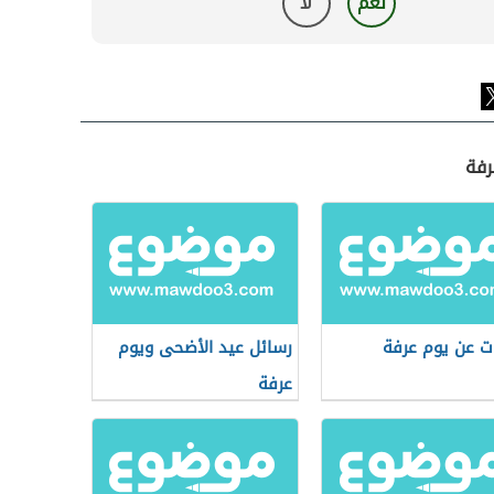
نعم
لا
رفة
ات عن يوم عرفة
رسائل عيد الأضحى ويوم
عرفة