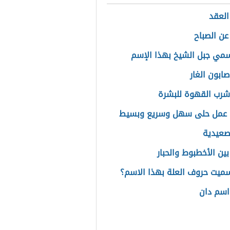
العقد
عن الصباح
سمي جبل الشيخ بهذا الإسم
صابون الغار
شرب القهوة للبشرة
 عمل حلى سهل وسريع وبسيط
صعيدية
بين الأخطبوط والحبار
سميت حروف العلة بهذا الاسم؟
اسم دان