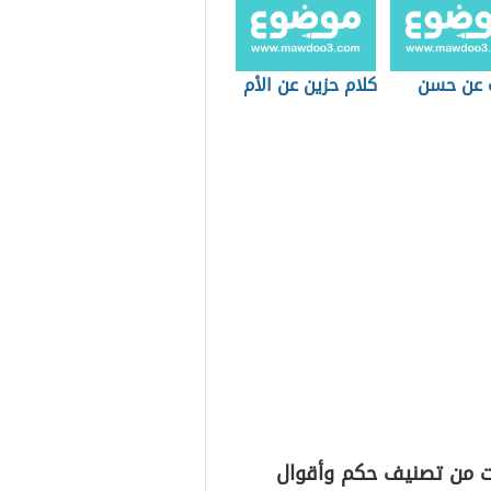
 عن حسن
كلام حزين عن الأم
ت من تصنيف حكم وأقوال