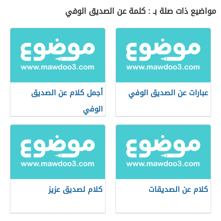
مواضيع ذات صلة بـ : كلمة عن الصديق الوفي
عبارات عن الصديق الوفي
أجمل كلام عن الصديق
الوفي
كلام عن الصديقات
كلام لصديق عزيز