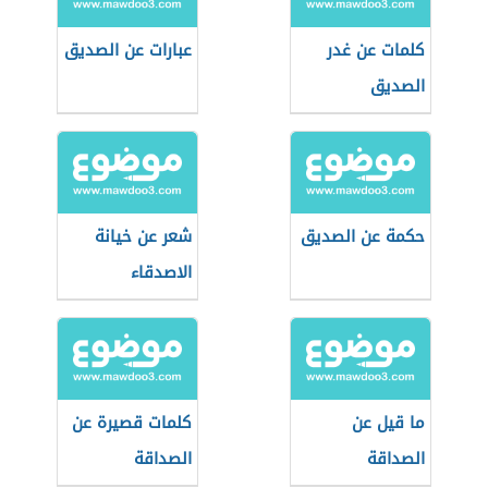
كلمات عن غدر
عبارات عن الصديق
الصديق
حكمة عن الصديق
شعر عن خيانة
الاصدقاء
ما قيل عن
كلمات قصيرة عن
الصداقة
الصداقة