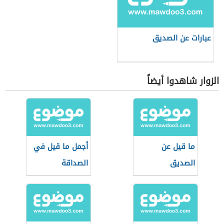
عبارات عن الصديق
الزوار شاهدوا أيضاً
ما قيل عن
أجمل ما قيل في
الصديق
الصداقة