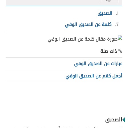
١
الصديق
٢
كلمة عن الصديق الوفي
ذات صلة
عبارات عن الصديق الوفي
أجمل كلام عن الصديق الوفي
الصديق