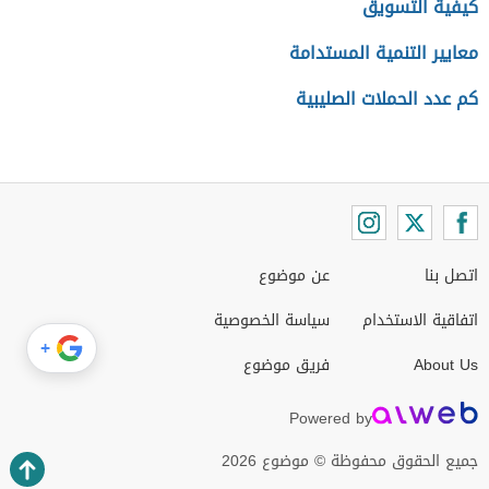
كيفية التسويق
معايير التنمية المستدامة
كم عدد الحملات الصليبية
اتصل بنا
عن موضوع
اتفاقية الاستخدام
سياسة الخصوصية
+
About Us
فريق موضوع
Powered by
جميع الحقوق محفوظة © موضوع 2026