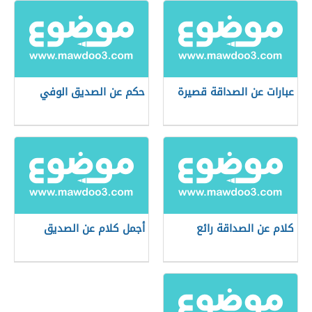
عبارات عن الصداقة قصيرة
حكم عن الصديق الوفي
كلام عن الصداقة رائع
أجمل كلام عن الصديق