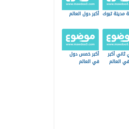
 مدينة تبوك
أكبر دول العالم
ثاني أكبر
أكبر خمس دول
في العالم
في العالم