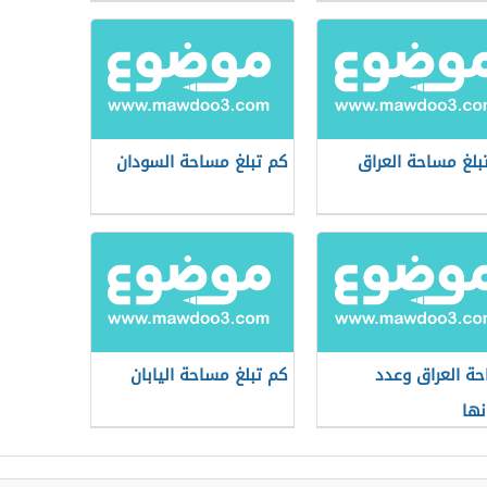
بلغ مساحة العراق
كم تبلغ مساحة السودان
ة العراق وعدد
كم تبلغ مساحة اليابان
ها