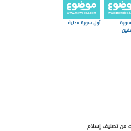
سورة
أول سورة مدنية
فين
ت من تصنيف إسلام