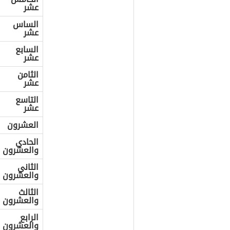
عشر
الساس
عشر
السابع
عشر
الثامن
عشر
التاسع
عشر
العشرون
الحادي
والعشرون
الثاني
والعشرون
الثالث
والعشرون
الرابع
والعشرون