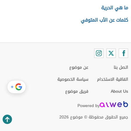
ما هي الحرية
كلمات عن الأب المتوفي
اتصل بنا
عن موضوع
اتفاقية الاستخدام
سياسة الخصوصية
+
About Us
فريق موضوع
Powered by
جميع الحقوق محفوظة © موضوع 2026