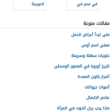
في مصر في
الحويجة
العصر العثماني
مقالات منوعة
متى تبدأ أعراض الحمل
معنى اسم أوس
حلويات سهلة وسريعة
تاريخ أوروبا في العصور الوسطى
أضرار بالون المعدة
أصوات حيوانات
عناصر الاتصال
ماذا يحب رجل الحوت في المرأة