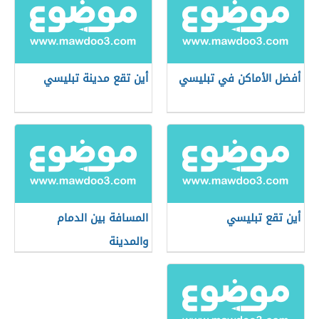
أفضل الأماكن في تبليسي
أين تقع مدينة تبليسي
أين تقع تبليسي
المسافة بين الدمام
والمدينة