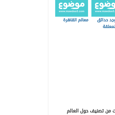
وجد حدائق
معالم القاهرة
لمعلقة
ت من تصنيف حول العالم