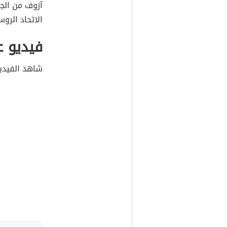
آزوف من الجن
الاتحاد الرو
فيديو ع
شاهد الفيديو