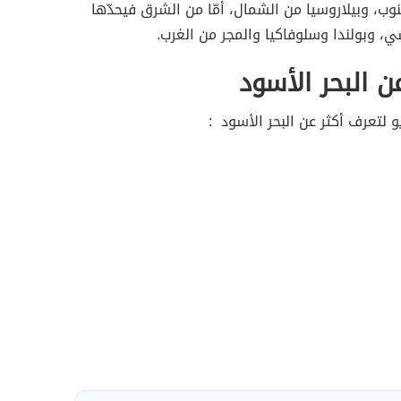
وب، وبيلاروسيا من الشمال، أمّا من الشرق فيحدّها
سي، وبولندا وسلوفاكيا والمجر من الغرب.
ن البحر الأسود
 لتعرف أكثر عن البحر الأسود :