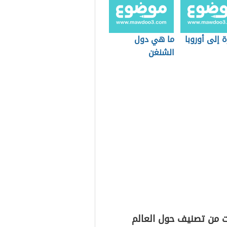
 إلى أوروبا
ما هي دول
الشنغن
ت من تصنيف حول العالم