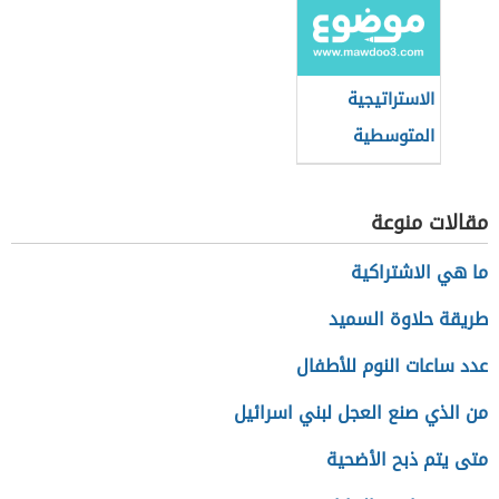
الاستراتيجية
المتوسطية
للتنمية
المستدامة
مقالات منوعة
ما هي الاشتراكية
طريقة حلاوة السميد
عدد ساعات النوم للأطفال
من الذي صنع العجل لبني اسرائيل
متى يتم ذبح الأضحية