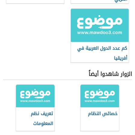
كم عدد الدول العربية في
أفريقيا
الزوار شاهدوا أيضاً
خصائص النظام
تعريف نظم
المعلومات
الجغرافية