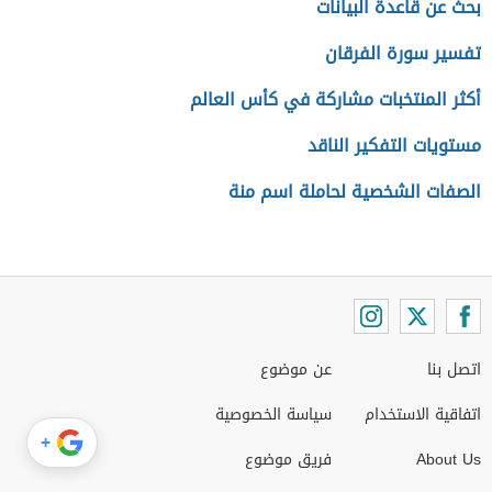
بحث عن قاعدة البيانات
تفسير سورة الفرقان
أكثر المنتخبات مشاركة في كأس العالم
مستويات التفكير الناقد
الصفات الشخصية لحاملة اسم منة
اتصل بنا
عن موضوع
اتفاقية الاستخدام
سياسة الخصوصية
+
About Us
فريق موضوع