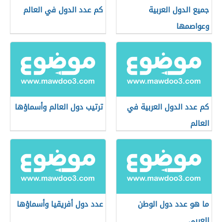
جميع الدول العربية
كم عدد الدول في العالم
وعواصمها
كم عدد الدول العربية في
ترتيب دول العالم وأسماؤها
العالم
ما هو عدد دول الوطن
عدد دول أفريقيا وأسماؤها
العربي