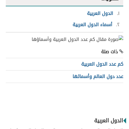
١
الدول العربية
٢
أسماء الدول العربية
ذات صلة
كم عدد الدول العربية
عدد دول العالم وأسمائها
الدول العربية