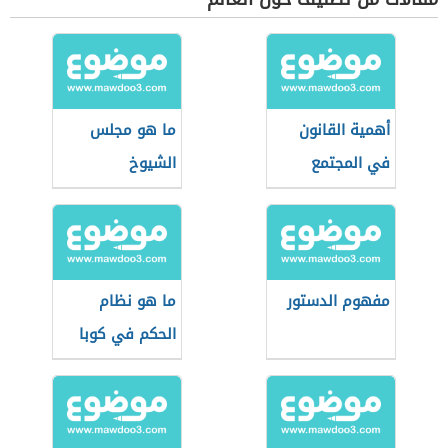
أهمية القانون
ما هو مجلس
في المجتمع
الشيوخ
مفهوم الدستور
ما هو نظام
الحكم في كوبا