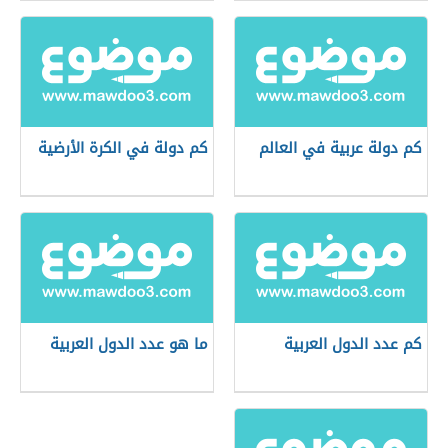
كم دولة عربية في العالم
كم دولة في الكرة الأرضية
كم عدد الدول العربية
ما هو عدد الدول العربية