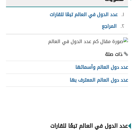
١
عدد الدول في العالم تبعًا للقارات
٢
المراجع
ذات صلة
عدد دول العالم وأسمائها
عدد دول العالم المعترف بها
عدد الدول في العالم تبعًا للقارات