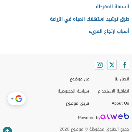
السمنة المفرطة
طرق ترشيد استهلاك المياه في الزراعة
أسباب ارتجاع المريء
اتصل بنا
عن موضوع
اتفاقية الاستخدام
سياسة الخصوصية
+
About Us
فريق موضوع
Powered by
جميع الحقوق محفوظة © موضوع 2026