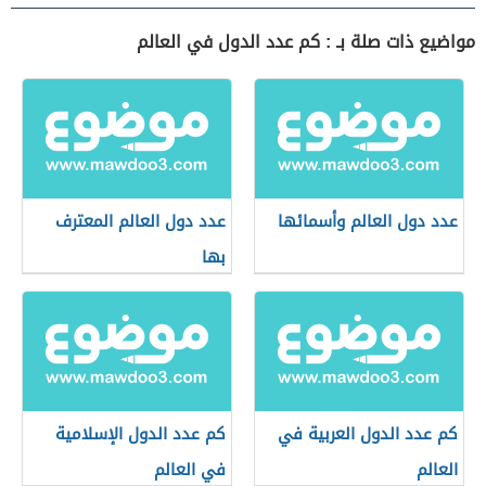
مواضيع ذات صلة بـ : كم عدد الدول في العالم
عدد دول العالم وأسمائها
عدد دول العالم المعترف
بها
كم عدد الدول العربية في
كم عدد الدول الإسلامية
العالم
في العالم