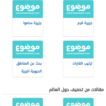
جزيرة قرم
جزيرة ساموا
ترتيب القارات
بحث عن المناطق
الحيوية البرية
مقالات من تصنيف حول العالم