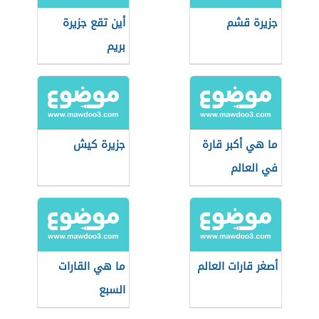
جزيرة قشم
أين تقع جزيرة
بريم
ما هي أكبر قارة
جزيرة كيش
في العالم
أصغر قارات العالم
ما هي القارات
السبع