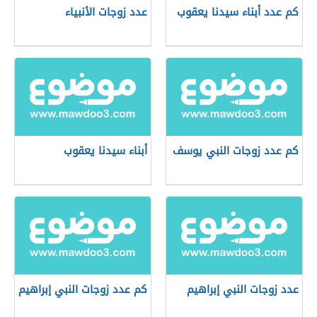
كم عدد أبناء سيدنا يعقوب
عدد زوجات الأنبياء
كم عدد زوجات النبي يوسف
أبناء سيدنا يعقوب
عدد زوجات النبي إبراهيم
كم عدد زوجات النبي إبراهيم