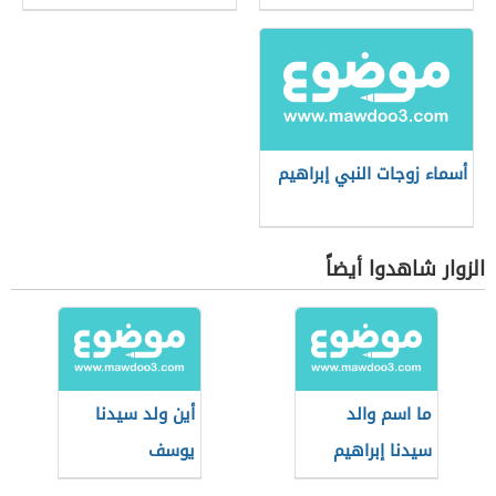
أسماء زوجات النبي إبراهيم
الزوار شاهدوا أيضاً
ما اسم والد
أين ولد سيدنا
سيدنا إبراهيم
يوسف