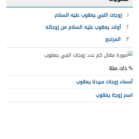
١
زوجات النبي يعقوب عليه السلام
٢
أولاد يعقوب عليه السلام من زوجاته
٣
المراجع
ذات صلة
أسماء زوجات سيدنا يعقوب
اسم زوجة يعقوب