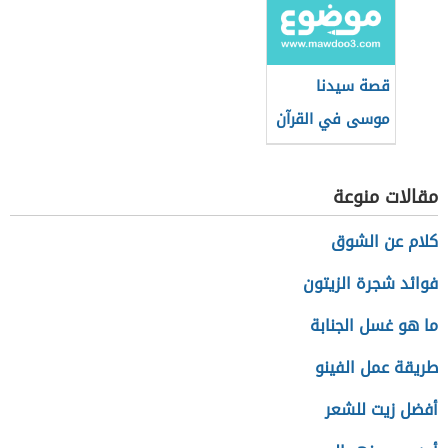
قصة سيدنا
موسى في القرآن
حسب تسلسلها
التاريخي
مقالات منوعة
كلام عن الشوق
فوائد شجرة الزيتون
ما هو غسل الجنابة
طريقة عمل الفينو
أفضل زيت للشعر