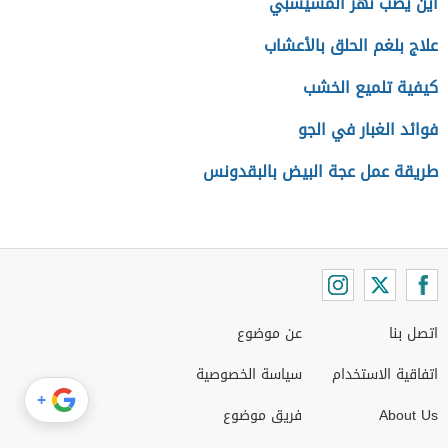
أين يصب نهر المسيسبي
علاج بلغم الحلق بالأعشاب
كيفية تلميع الخشب
فوائد الغبار في الجو
طريقة عمل عجة البيض بالبقدونس
اتصل بنا
عن موضوع
اتفاقية الاستخدام
سياسة الخصوصية
+
About Us
فريق موضوع