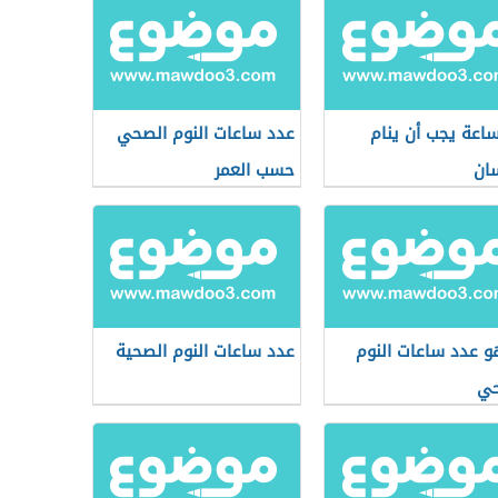
اعة يجب أن ينام
عدد ساعات النوم الصحي
سان
حسب العمر
و عدد ساعات النوم
عدد ساعات النوم الصحية
حي