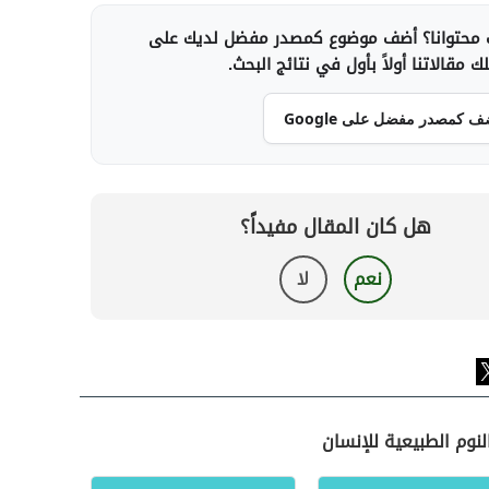
محتوانا؟ أضف موضوع كمصدر مفضل لديك على
 مقالاتنا أولاً بأول في نتائج البحث.
ف كمصدر مفضل على Google
هل كان المقال مفيداً؟
نعم
لا
نوم الطبيعية للإنسان