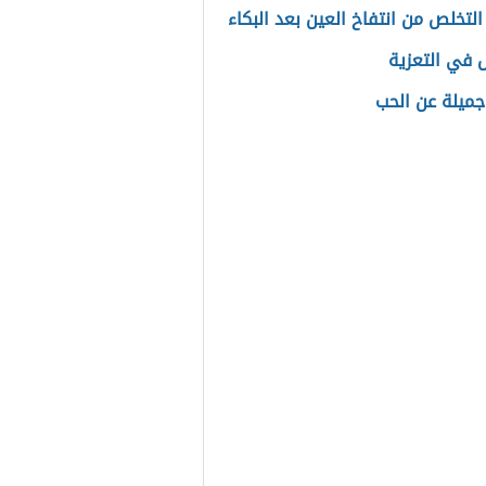
التخلص من انتفاخ العين بعد البكاء
ل في التعزية
جميلة عن الحب