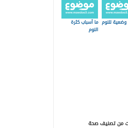
وضعية للنوم
ما أسباب كثرة
النوم
ت من تصنيف صحة