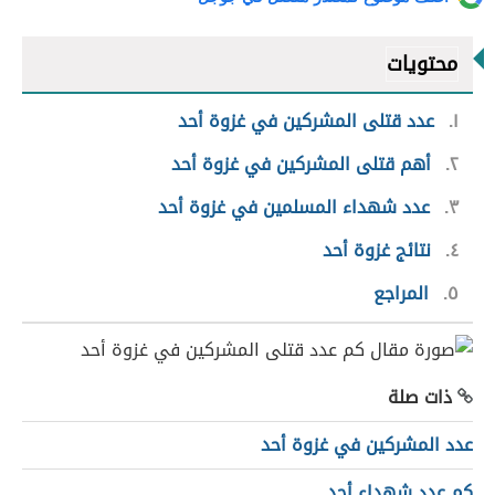
محتويات
١
عدد قتلى المشركين في غزوة أحد
٢
أهم قتلى المشركين في غزوة أحد
٣
عدد شهداء المسلمين في غزوة أحد
٤
نتائج غزوة أحد
٥
المراجع
ذات صلة
عدد المشركين في غزوة أحد
كم عدد شهداء أحد