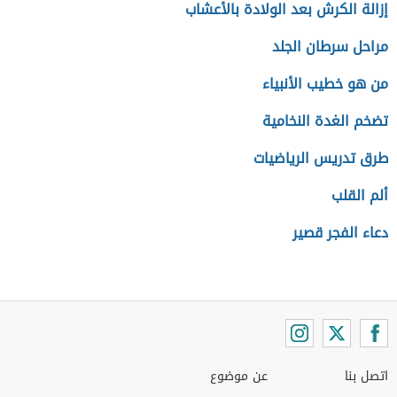
إزالة الكرش بعد الولادة بالأعشاب
مراحل سرطان الجلد
من هو خطيب الأنبياء
تضخم الغدة النخامية
طرق تدريس الرياضيات
ألم القلب
دعاء الفجر قصير
اتصل بنا
عن موضوع