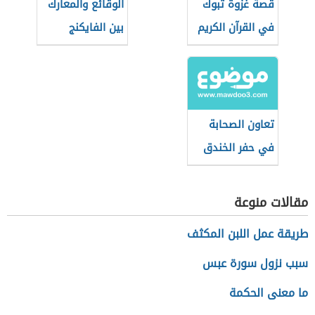
قصة غزوة تبوك
الوقائع والمعارك
في القرآن الكريم
بين الفايكنج
والمسلمين
تعاون الصحابة
في حفر الخندق
مقالات منوعة
طريقة عمل اللبن المكثف
سبب نزول سورة عبس
ما معنى الحكمة