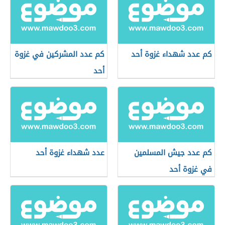
كم عدد شهداء غزوة أحد
كم عدد المشركين في غزوة
أحد
كم عدد جيش المسلمين
عدد شهداء غزوة أحد
في غزوة أحد