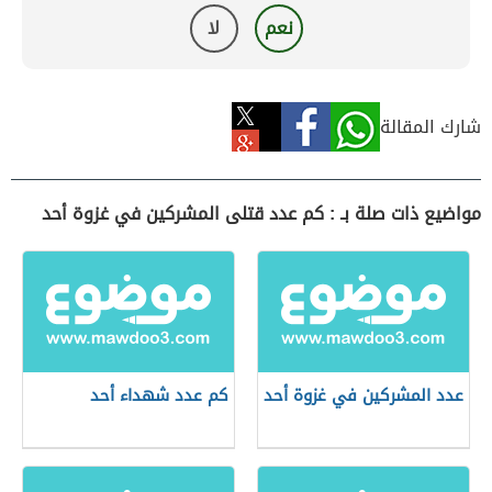
نعم
لا
شارك المقالة
مواضيع ذات صلة بـ : كم عدد قتلى المشركين في غزوة أحد
عدد المشركين في غزوة أحد
كم عدد شهداء أحد