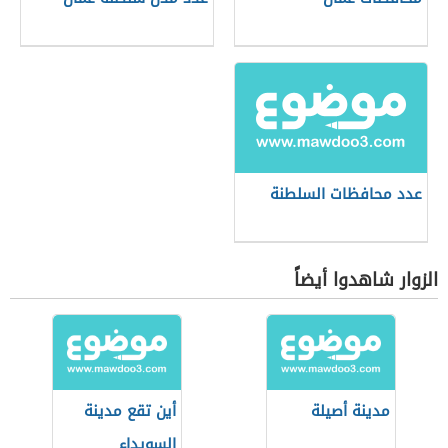
عدد محافظات السلطنة
الزوار شاهدوا أيضاً
مدينة أصيلة
أين تقع مدينة
السويداء