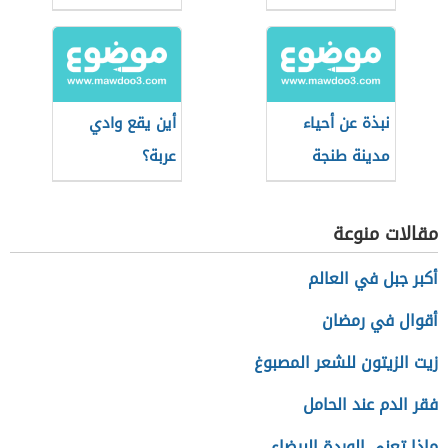
نبذة عن أحياء
أين يقع وادي
مدينة طنجة
عربة؟
مقالات منوعة
أكبر جبل في العالم
أقوال في رمضان
زيت الزيتون للشعر المصبوغ
فقر الدم عند الحامل
ماذا تعني الوردة البيضاء