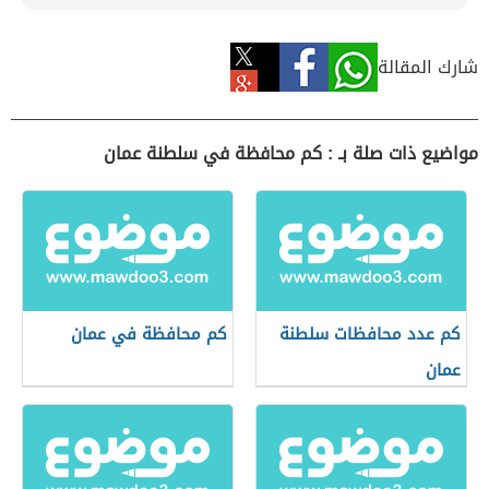
شارك المقالة
مواضيع ذات صلة بـ : كم محافظة في سلطنة عمان
كم عدد محافظات سلطنة
كم محافظة في عمان
عمان