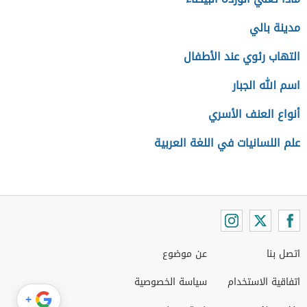
مدينة بالي
التهاب رئوي عند الأطفال
اسم الله الجبار
أنواع العنف الأسري
علم اللسانيات في اللغة العربية
اتصل بنا
عن موضوع
اتفاقية الاستخدام
سياسة الخصوصية
+