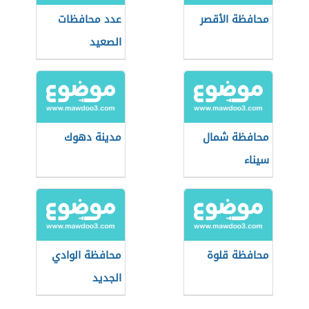
محافظة الأقصر
عدد محافظات
الصعيد
محافظة شمال
مدينة دهوك
سيناء
محافظة قلوة
محافظة الوادي
الجديد