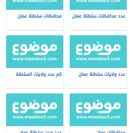
عدد محافظات سلطنة عمان
محافظات سلطنة عمان
عدد ولايات سلطنة عمان
كم عدد ولايات السلطنة
محافظات عمان
عدد مدن سلطنة عمان