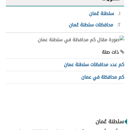
١
سلطنة عُمان
٢
محافظات سلطنة عُمان
ذات صلة
كم عدد محافظات سلطنة عمان
كم محافظة في عمان
سلطنة عُمان