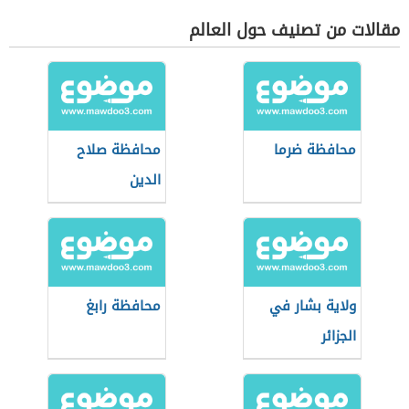
مقالات من تصنيف حول العالم
محافظة ضرما
محافظة صلاح
الدين
ولاية بشار في
محافظة رابغ
الجزائر