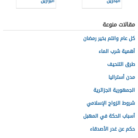
البحرين
البرازيل
مقالات منوعة
كل عام وانتم بخير رمضان
أهمية شرب الماء
طرق التنحيف
مدن أستراليا
الجمهورية الجزائرية
شروط الزواج الإسلامي
أسباب الحكة في المهبل
حكم عن غدر الأصدقاء