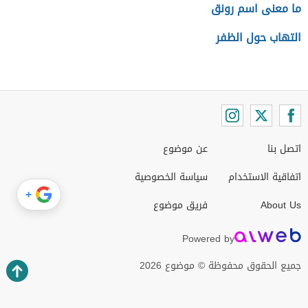
ما معنى اسم رونق
التهاب حول الظفر
اتصل بنا
عن موضوع
اتفاقية الاستخدام
سياسة الخصوصية
+
About Us
فريق موضوع
Powered by
جميع الحقوق محفوظة © موضوع 2026