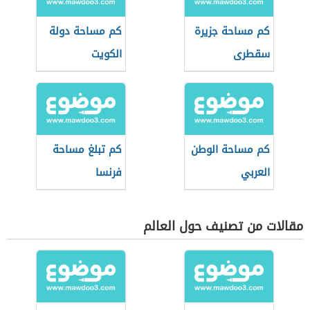
كم مساحة جزيرة
كم مساحة دولة
سقطرى
الكويت
كم مساحة الوطن
كم تبلغ مساحة
العربي
فرنسا
مقالات من تصنيف حول العالم