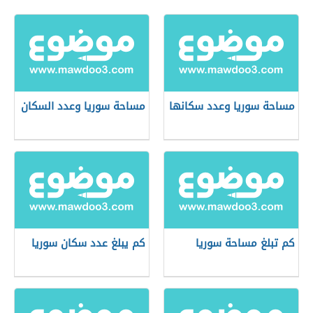
مساحة سوريا وعدد سكانها
مساحة سوريا وعدد السكان
كم تبلغ مساحة سوريا
كم يبلغ عدد سكان سوريا