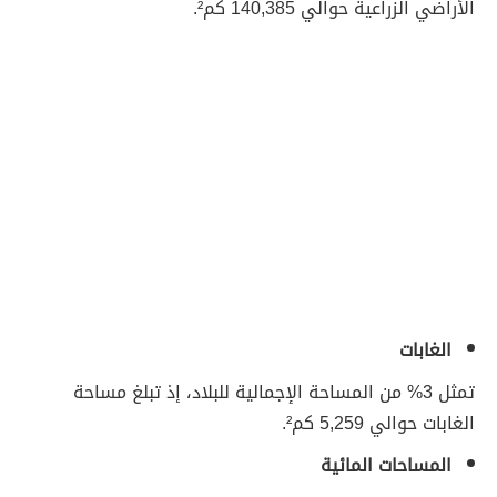
الأراضي الزراعية حوالي 140,385 كم².
الغابات
تمثل 3% من المساحة الإجمالية للبلاد، إذ تبلغ مساحة
الغابات حوالي 5,259 كم².
المساحات المائية