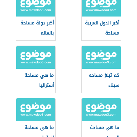
أكبر الدول العربية
أكبر دولة مساحة
مساحة
بالعالم
كم تبلغ مساحه
ما هي مساحة
سيناء
أستراليا
ما هي مساحة
ما هي مساحة