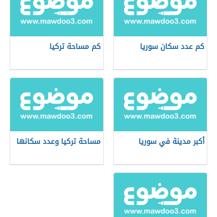
كم عدد سكان سوريا
كم مساحة تركيا
أكبر مدينة في سوريا
مساحة تركيا وعدد سكانها