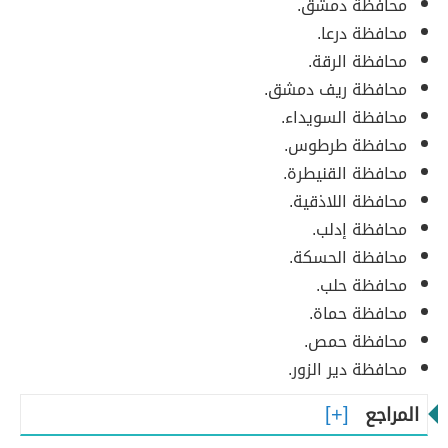
محافظة دمشق.
محافظة درعا.
محافظة الرقة.
محافظة ريف دمشق.
محافظة السويداء.
محافظة طرطوس.
محافظة القنيطرة.
محافظة اللاذقية.
محافظة إدلب.
محافظة الحسكة.
محافظة حلب.
محافظة حماة.
محافظة حمص.
محافظة دير الزور.
المراجع