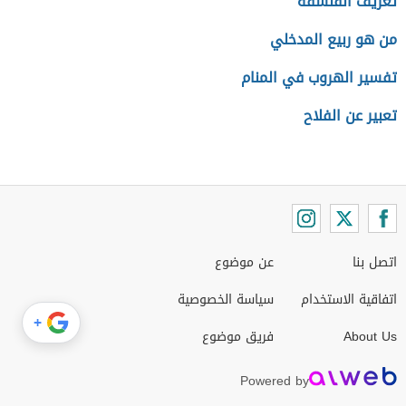
تعريف الفلسفة
من هو ربيع المدخلي
تفسير الهروب في المنام
تعبير عن الفلاح
اتصل بنا
عن موضوع
اتفاقية الاستخدام
سياسة الخصوصية
+
About Us
فريق موضوع
Powered by