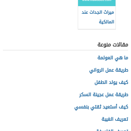
ميراث الجدات عند
المالكية
مقالات منوعة
ما هي العولمة
طريقة عمل الرواني
كيف يولد الطفل
طريقة عمل عجينة السكر
كيف أستعيد ثقتي بنفسي
تعريف الغيبة