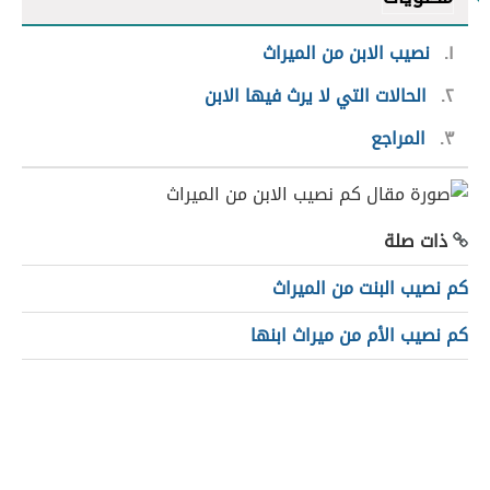
١
نصيب الابن من الميراث
٢
الحالات التي لا يرث فيها الابن
٣
المراجع
ذات صلة
كم نصيب البنت من الميراث
كم نصيب الأم من ميراث ابنها