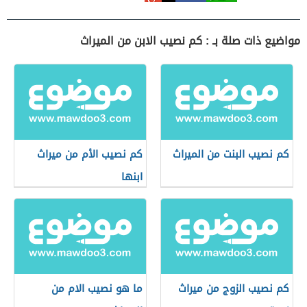
مواضيع ذات صلة بـ : كم نصيب الابن من الميراث
كم نصيب البنت من الميراث
كم نصيب الأم من ميراث
ابنها
كم نصيب الزوج من ميراث
ما هو نصيب الام من