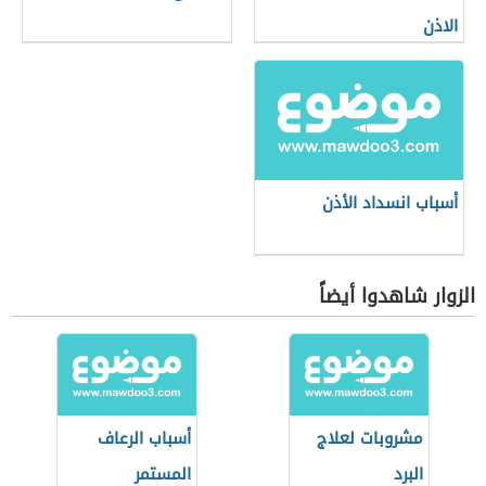
الاذن
أسباب انسداد الأذن
الزوار شاهدوا أيضاً
مشروبات لعلاج
أسباب الرعاف
البرد
المستمر