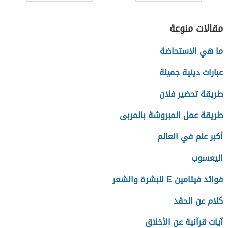
مقالات منوعة
ما هي الاستحاضة
عبارات دينية جميلة
طريقة تحضير فلان
طريقة عمل المبروشة بالمربى
أكبر علم في العالم
اليعسوب
فوائد فيتامين E للبشرة والشعر
كلام عن الحقد
آيات قرآنية عن الأخلاق