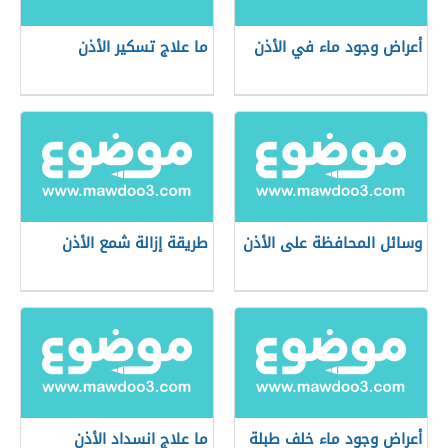
أعراض وجود ماء في الأذن
ما علاج تسكير الأذن
وسائل المحافظة على الأذن
طريقة إزالة شمع الأذن
أعراض وجود ماء خلف طبلة
ما علاج انسداد الأذن