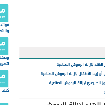
فوائد 
والشع
وصفة 
لتطوي
 الهند لإزالة الرموش الصناعية
ن أو زيت الأطفال لإزالة الرموش الصناعية
وز الطبيعيّ لإزالة الرموش الصناعية
كيف أ