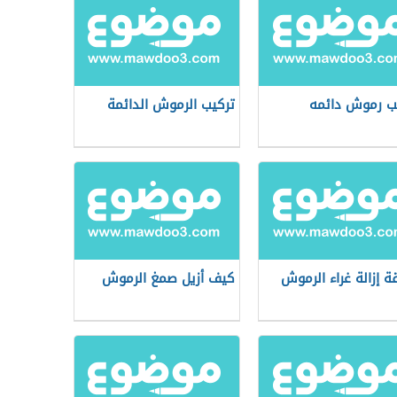
ب رموش دائمه
تركيب الرموش الدائمة
ة إزالة غراء الرموش
كيف أزيل صمغ الرموش