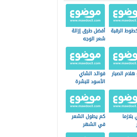
خطوط الرقبة
أفضل طرق إزالة
شعر الوجه
هلام الصبار
فوائد الشاي
الأسود للبشرة
بلازما
كم يطول الشعر
في الشهر