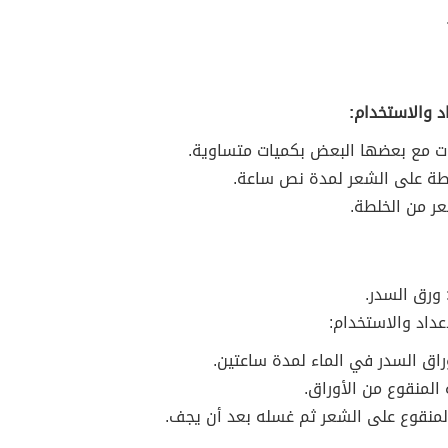
د والاستخدام:
وت مع بعضها البعض بكميات متساوية.
طة على الشعر لمدة نص ساعة.
ر من الخلطة.
 ورق السدر.
عداد والاستخدام:
راق السدر في الماء لمدة ساعتين.
المنقوع من الأوراق.
منقوع على الشعر ثم غسله بعد أن يجف.