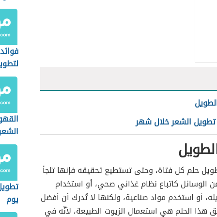
فوائد 
لتطوي
لطويل
القهو
تطويل الشعر خلال شهر
الشعر
لطويل
طويل حلم كل فتاة، وحتى تستطيع تحقيقه فإنها تلجأ
ن الوسائل كاتباع نظام غذائي صحي، أو استخدام
تطويل
ه، أو استخدم مواد صناعية، ولكنها لا تُدرك أن أفضل
يوم
 هذا الحلم هي استعمال الزيوت الطبيعة، لأنّه في