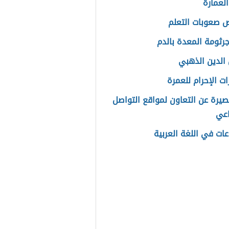
العمارة
صعوبات التعلم
جرثومة المعدة بالدم
لدين الذهبي
ت الإحرام للعمرة
يرة عن التعاون لمواقع التواصل
اعي
عات في اللغة العربية