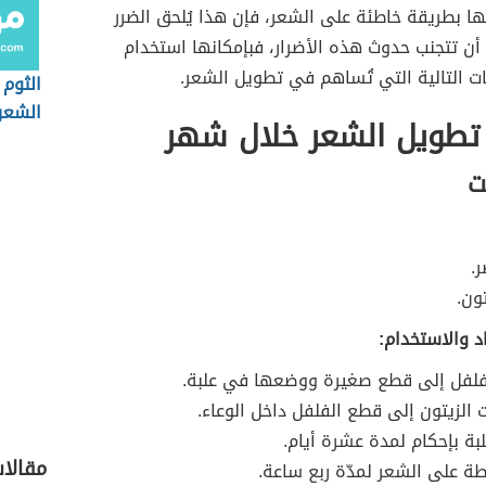
ا بطريقة خاطئة على الشعر، فإن هذا يُلحق الضرر
أن تتجنب حدوث هذه الأضرار، فبإمكانها استخدام
ت التالية التي تُساهم في تطويل الشعر.
الثوم 
الشعر
تطويل الشعر خلال شهر
ت
.
ون.
د والاستخدام:
فلفل إلى قطع صغيرة ووضعها في علبة.
 الزيتون إلى قطع الفلفل داخل الوعاء.
لبة بإحكام لمدة عشرة أيام.
مقالات
ة على الشعر لمدّة ربع ساعة.