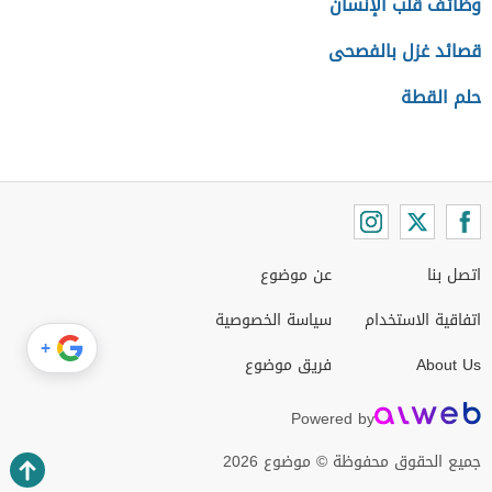
وظائف قلب الإنسان
قصائد غزل بالفصحى
حلم القطة
اتصل بنا
عن موضوع
اتفاقية الاستخدام
سياسة الخصوصية
+
About Us
فريق موضوع
Powered by
جميع الحقوق محفوظة © موضوع 2026