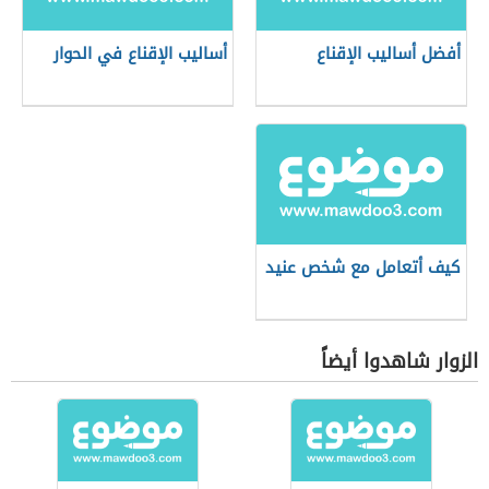
أفضل أساليب الإقناع
أساليب الإقناع في الحوار
كيف أتعامل مع شخص عنيد
الزوار شاهدوا أيضاً