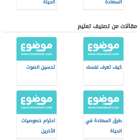
السعادة
الحياة
مقالات من تصنيف تعليم
كيف تعرف نفسك
تحسين الصوت
طرق السعادة في
احترام خصوصيات
الحياة
الآخرين