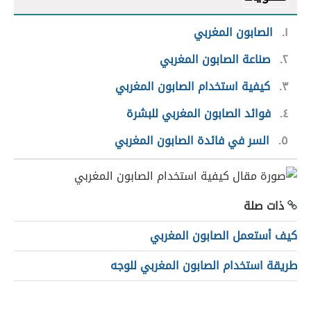
١
الصابون المغربي
٢
صناعة الصابون المغربي
٣
كيفية استخدام الصابون المغربي
٤
فوائد الصابون المغربي للبشرة
٥
السر في فائدة الصابون المغربي
ذات صلة
كيف أستعمل الصابون المغربي
طريقة استخدام الصابون المغربي للوجه