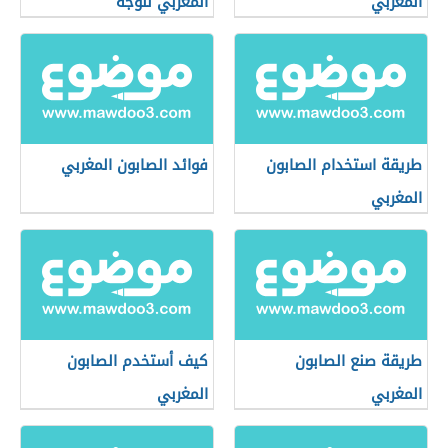
المغربي
المغربي للوجه
طريقة استخدام الصابون
فوائد الصابون المغربي
المغربي
طريقة صنع الصابون
كيف أستخدم الصابون
المغربي
المغربي