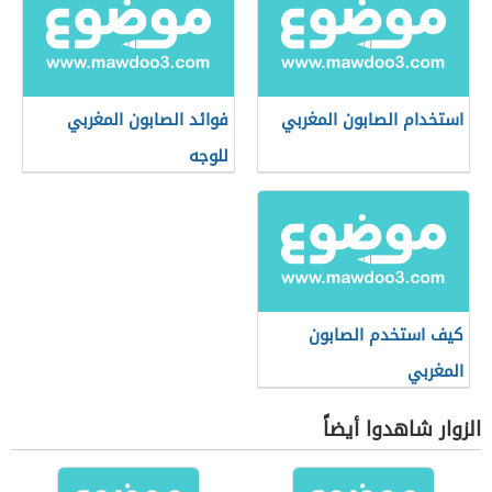
استخدام الصابون المغربي
فوائد الصابون المغربي
للوجه
كيف استخدم الصابون
المغربي
الزوار شاهدوا أيضاً