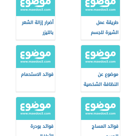
طريقة عمل
أضرار إزالة الشعر
الشيرة للجسم
بالليزر
موضوع عن
فوائد الاستحمام
النظافة الشخصية
فوائد المساج
فوائد بودرة