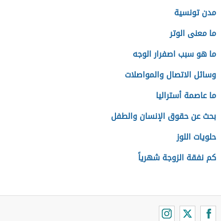
مدن تونسية
ما معنى الوتر
ما هو سبب اصفرار الوجه
وسائل الاتصال والمواصلات
ما عاصمة أستراليا
بحث عن حقوق الإنسان والطفل
حلويات اللوز
كم نفقة الزوجة شهرياً