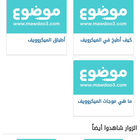
كيف أطبخ في الميكرويف
أطباق الميكروويف
ما هي موجات الميكروويف
الزوار شاهدوا أيضاً