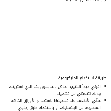
طريقة استخدام المايكروويف
اقرئي جيداً الكتيب الخاصّ بالمايكروويف الذي اشتريته،
وذلك لتتمكني من تشغيله.
غطّي الأطعمة عند تسخينها باستخدام الأوراق الخاصّة
المصنوعة من البلاستيك، أو باستخدام طبق زجاجي.