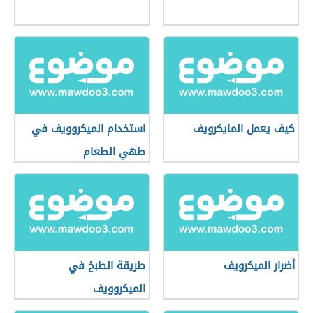
كيف يعمل المايكرويف
استخدام الميكروويف في
طهي الطعام
أضرار الميكرويف
طريقة الطبخ في
الميكروويف