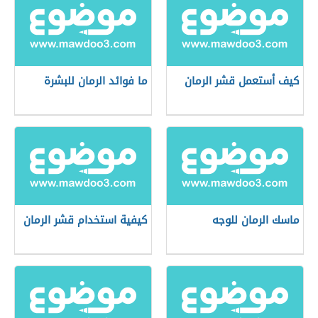
كيف أستعمل قشر الرمان
ما فوائد الرمان للبشرة
ماسك الرمان للوجه
كيفية استخدام قشر الرمان