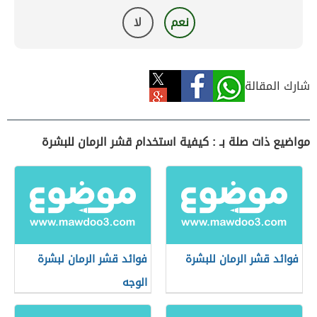
نعم
لا
شارك المقالة
مواضيع ذات صلة بـ : كيفية استخدام قشر الرمان للبشرة
فوائد قشر الرمان للبشرة
فوائد قشر الرمان لبشرة
الوجه