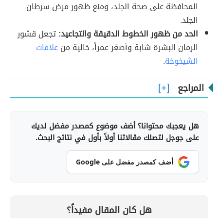
المحافظة على صحة الجلد، ومنع ظهور مرض سرطان
الجلد.
الحد من ظهور الخطوط الدقيقة والتجاعيد:
تجعل قشور
الرمان البشرة شابة وأصغر عمراً، خالية من
علامات
الشيخوخة
.
المراجع
هل يعجبك محتوانا؟ أضف موضوع كمصدر مفضل لديك
على جوجل لتصلك مقالاتنا أولاً بأول في نتائج البحث.
أضف كمصدر مفضل على Google
هل كان المقال مفيداً؟