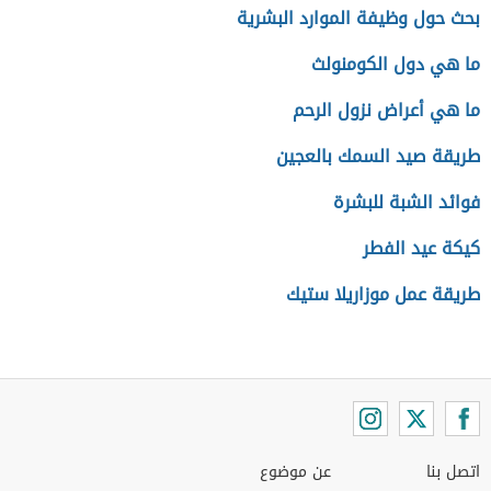
بحث حول وظيفة الموارد البشرية
ما هي دول الكومنولث
ما هي أعراض نزول الرحم
طريقة صيد السمك بالعجين
فوائد الشبة للبشرة
كيكة عيد الفطر
طريقة عمل موزاريلا ستيك
اتصل بنا
عن موضوع