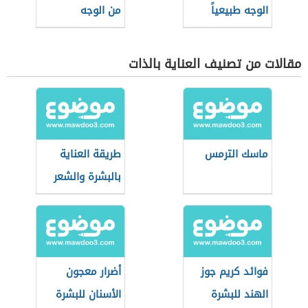
الوجه طبيعياً
من الوجه
مقالات من تصنيف العناية بالذات
ماسك الترمس
طريقة العناية
بالبشرة والشعر
فوائد كريم جوز
أضرار معجون
الهند للبشرة
الأسنان للبشرة