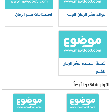
فوائد قشر الرمان للوجه
استخدامات قشر الرمان
كيفية استخدم قشر الرمان
للشعر
الزوار شاهدوا أيضاً