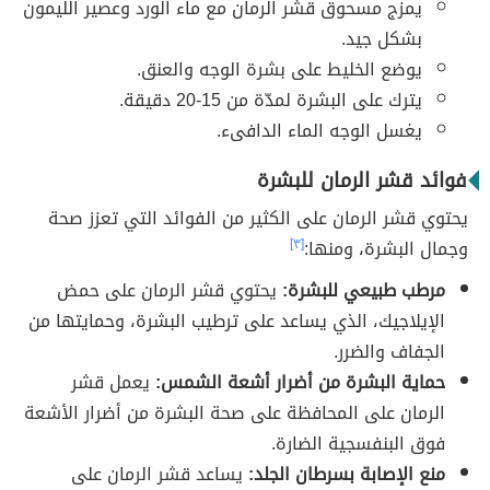
يمزج مسحوق قشر الرمان مع ماء الورد وعصير الليمون
بشكل جيد.
يوضع الخليط على بشرة الوجه والعنق.
يترك على البشرة لمدّة من 15-20 دقيقة.
يغسل الوجه الماء الدافىء.
فوائد قشر الرمان للبشرة
يحتوي قشر الرمان على الكثير من الفوائد التي تعزز صحة
وجمال البشرة، ومنها:
[٣]
مرطب طبيعي للبشرة:
يحتوي قشر الرمان على حمض
الإيلاجيك، الذي يساعد على ترطيب البشرة، وحمايتها من
الجفاف والضرر.
حماية البشرة من أضرار أشعة الشمس:
يعمل قشر
الرمان على المحافظة على صحة البشرة من أضرار الأشعة
فوق البنفسجية الضارة.
منع الإصابة بسرطان الجلد:
يساعد قشر الرمان على