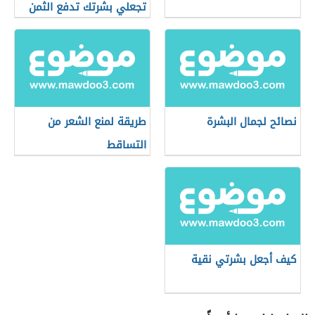
تجعلي بشرتك تدفع الثمن
نصائح لجمال البشرة
طريقة لمنع الشعر من
التساقط
كيف أجعل بشرتي نقية