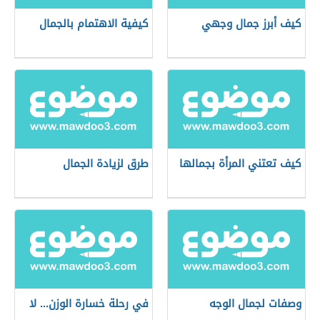
كيف أبرز جمال وجهي
كيفية الاهتمام بالجمال
كيف تعتني المرأة بجمالها
طرق لزيادة الجمال
وصفات لجمال الوجه
في رحلة خسارة الوزن... لا