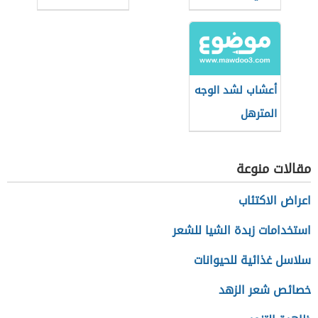
أعشاب لشد الوجه
المترهل
مقالات منوعة
اعراض الاكتئاب
استخدامات زبدة الشيا للشعر
سلاسل غذائية للحيوانات
خصائص شعر الزهد