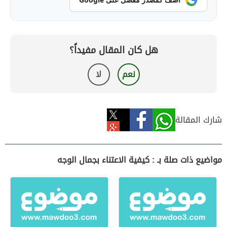
هل كان المقال مفيداً؟
نعم
لا
شارك المقالة
مواضيع ذات صلة بـ : كيفية الاعتناء بجمال الوجه