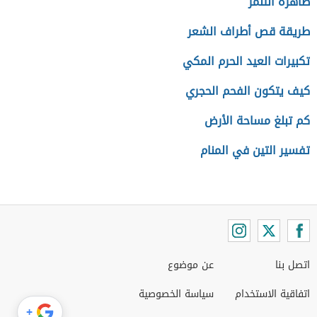
ظاهرة التنمر
طريقة قص أطراف الشعر
تكبيرات العيد الحرم المكي
كيف يتكون الفحم الحجري
كم تبلغ مساحة الأرض
تفسير التين في المنام
اتصل بنا
عن موضوع
اتفاقية الاستخدام
سياسة الخصوصية
+