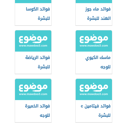
فوائد ماء جوز
فوائد الكوسا
الهند للبشرة
للبشرة
ماسك الكيوي
فوائد الرياضة
للوجه
للبشرة
فوائد فيتامين c
فوائد الخميرة
للبشرة
للوجه