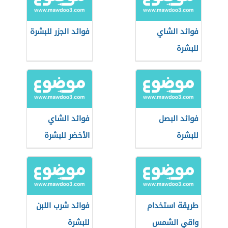
فوائد الشاي
فوائد الجزر للبشرة
للبشرة
فوائد البصل
فوائد الشاي
للبشرة
الأخضر للبشرة
طريقة استخدام
فوائد شرب اللبن
واقي الشمس
للبشرة