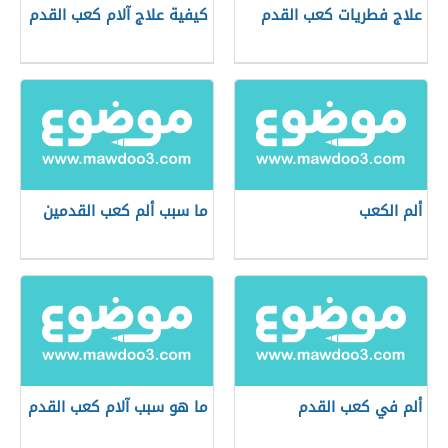
علاج فطريات كعب القدم
كيفية علاج آلام كعب القدم
ألم الكعب
ما سبب ألم كعب القدمين
ألم في كعب القدم
ما هو سبب آلام كعب القدم