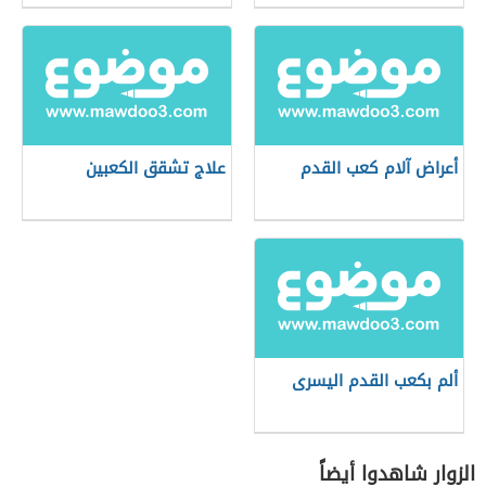
أعراض آلام كعب القدم
علاج تشقق الكعبين
ألم بكعب القدم اليسرى
الزوار شاهدوا أيضاً