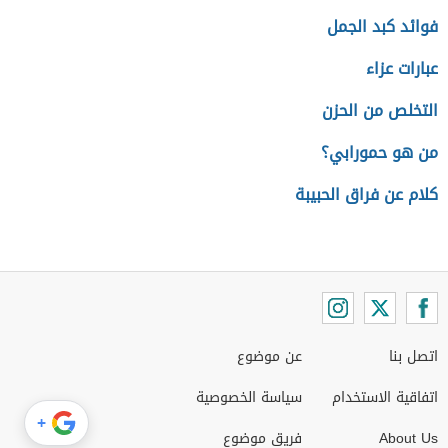
فوائد كبد الجمل
عبارات عزاء
التخلص من الحزن
من هو حمورابي؟
كلام عن فراق الحبيبة
اتصل بنا
عن موضوع
اتفاقية الاستخدام
سياسة الخصوصية
+
About Us
فريق موضوع