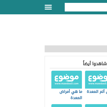
 شاهدوا أيضاً
 ألم المعدة
ما هي أمراض
المعدة