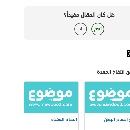
هل كان المقال مفيداً؟
نعم
لا
ن انتفاخ المعدة
 انتفاخ البطن
انتفاخ المعدة