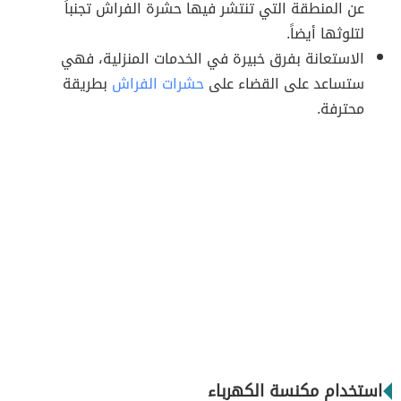
عن المنطقة التي تنتشر فيها حشرة الفراش تجنباً
لتلوثها أيضاً.
الاستعانة بفرق خبيرة في الخدمات المنزلية، فهي
ستساعد على القضاء على
حشرات الفراش
بطريقة
محترفة.
استخدام مكنسة الكهرباء