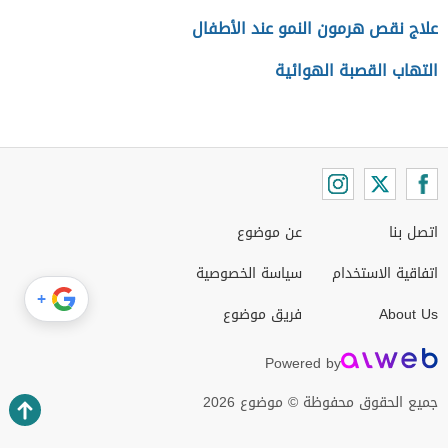
علاج نقص هرمون النمو عند الأطفال
التهاب القصبة الهوائية
اتصل بنا
عن موضوع
اتفاقية الاستخدام
سياسة الخصوصية
+
About Us
فريق موضوع
Powered by
جميع الحقوق محفوظة © موضوع 2026