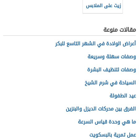
زيت على الملابس
بعد الغسيل
مقالات منوعة
أعراض الولادة في الشهر التاسع للبكر
وصفات سهلة وسريعة
وصفات لتنظيف البشرة
السياحة في شرم الشيخ
عيد الطفولة
الفرق بين محركات الديزل والبنزين
ما هي وحدة قياس السرعة
عمل تمرية بالبسكويت