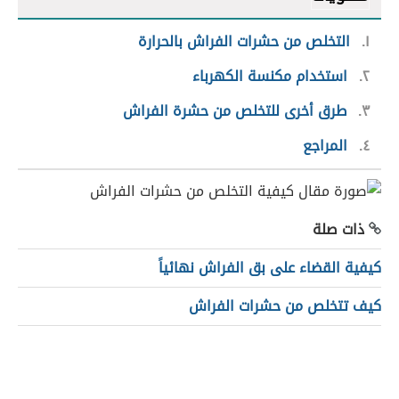
١
التخلص من حشرات الفراش بالحرارة
٢
استخدام مكنسة الكهرباء
٣
طرق أخرى للتخلص من حشرة الفراش
٤
المراجع
ذات صلة
كيفية القضاء على بق الفراش نهائياً
كيف تتخلص من حشرات الفراش