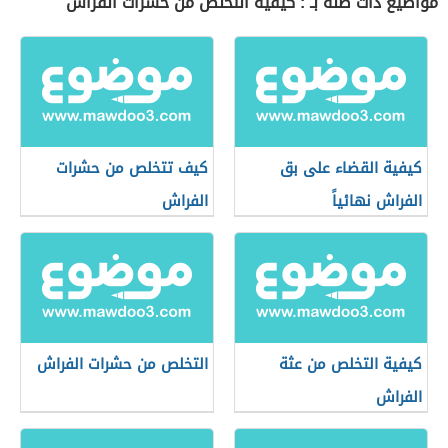
مواضيع ذات صلة بـ : كيفية التخلص من حشرات الفراش
كيفية القضاء على بق
كيف تتخلص من حشرات
الفراش نهائياً
الفراش
كيفية التخلص من عثة
التخلص من حشرات الفراش
الفراش