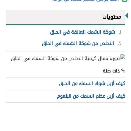
محتويات
١
شوكة السّمك العالقة في الحلق
٢
التخلص من شوكة السّمك في الحلق
ذات صلة
كيف أزيل شوك السمك من الحلق
كيف أزيل عظم السمك من البلعوم