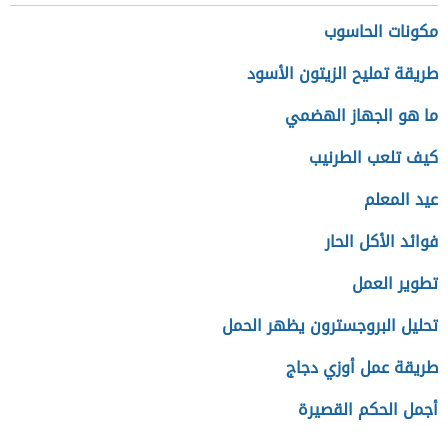
مكونات الحاسوب
طريقة تمليح الزيتون الأسود
ما هو الجهاز الهضمي
كيف تلعب الطرنيب
عيد المعلم
فوائد الأكل الحار
تطوير العمل
تحليل البروجسترون يظهر الحمل
طريقة عمل أوزي دجاج
أجمل الحكم القصيرة