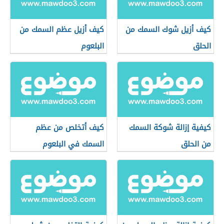
كيف أزيل شوك السمك من
كيف أزيل عظم السمك من
الحلق
البلعوم
كيفية إزالة شوكة السمك
كيف أتخلص من عظم
من الحلق
السمك في البلعوم