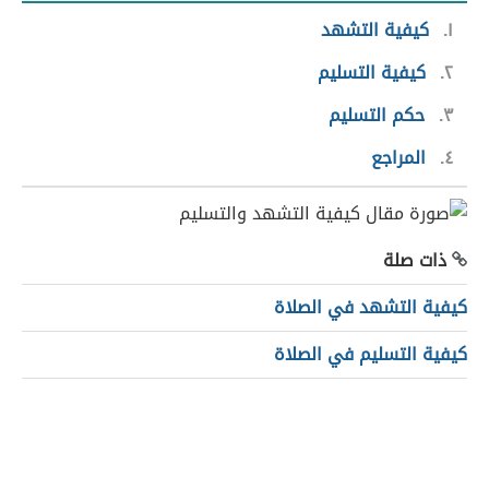
١
كيفية التشهد
٢
كيفية التسليم
٣
حكم التسليم
٤
المراجع
ذات صلة
كيفية التشهد في الصلاة
كيفية التسليم في الصلاة