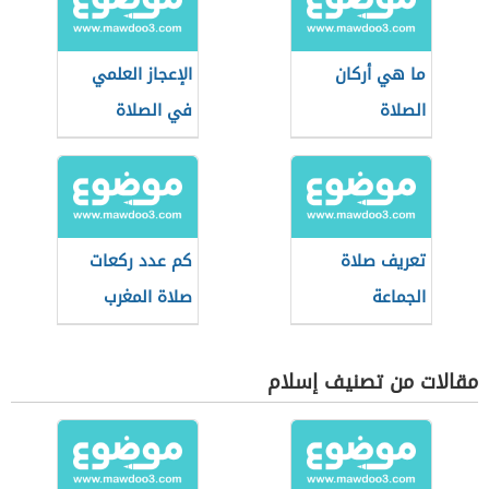
ما هي أركان
الإعجاز العلمي
الصلاة
في الصلاة
تعريف صلاة
كم عدد ركعات
الجماعة
صلاة المغرب
مقالات من تصنيف إسلام