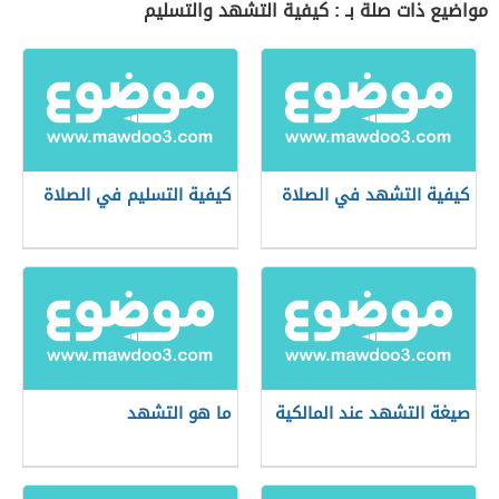
مواضيع ذات صلة بـ : كيفية التشهد والتسليم
كيفية التشهد في الصلاة
كيفية التسليم في الصلاة
صيغة التشهد عند المالكية
ما هو التشهد