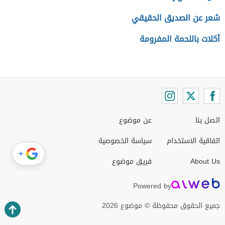
شعر عن الصديق الحقيقي
أكلات باللحمة المفرومة
اتصل بنا
عن موضوع
اتفاقية الاستخدام
سياسة الخصوصية
+
About Us
فريق موضوع
Powered by
جميع الحقوق محفوظة © موضوع 2026