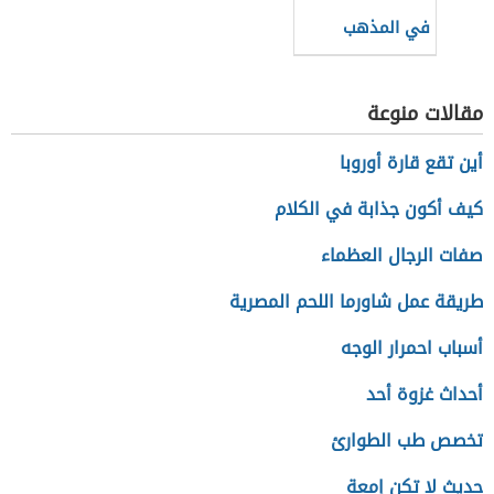
في المذهب
المالكي
مقالات منوعة
أين تقع قارة أوروبا
كيف أكون جذابة في الكلام
صفات الرجال العظماء
طريقة عمل شاورما اللحم المصرية
أسباب احمرار الوجه
أحداث غزوة أحد
تخصص طب الطوارئ
حديث لا تكن إمعة