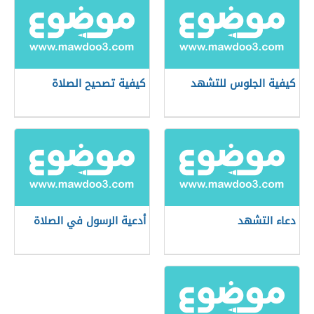
كيفية الجلوس للتشهد
كيفية تصحيح الصلاة
دعاء التشهد
أدعية الرسول في الصلاة