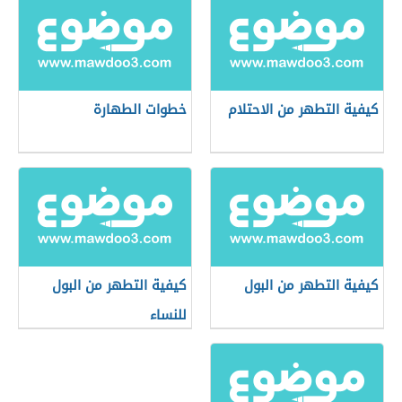
كيفية التطهر من الاحتلام
خطوات الطهارة
كيفية التطهر من البول
كيفية التطهر من البول
للنساء