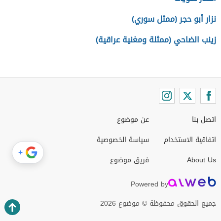
نزار أبو حجر (ممثل سوري)
زينب الضاحي (ممثلة ومغنية عراقية)
اتصل بنا
عن موضوع
اتفاقية الاستخدام
سياسة الخصوصية
+
About Us
فريق موضوع
Powered by
جميع الحقوق محفوظة © موضوع 2026