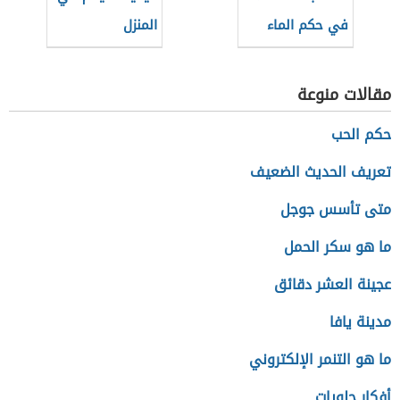
في حكم الماء
المنزل
المستعمل
مقالات منوعة
حكم الحب
تعريف الحديث الضعيف
متى تأسس جوجل
ما هو سكر الحمل
عجينة العشر دقائق
مدينة يافا
ما هو التنمر الإلكتروني
أفكار حلويات