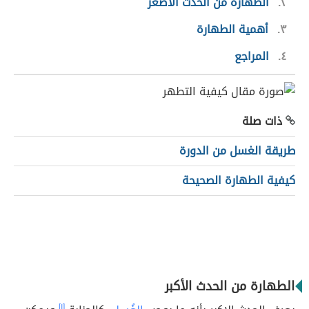
٢
الطهارة من الحدث الأصغر
٣
أهمية الطهارة
٤
المراجع
ذات صلة
طريقة الغسل من الدورة
كيفية الطهارة الصحيحة
الطهارة من الحدث الأكبر
[١]