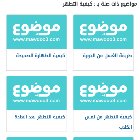
مواضيع ذات صلة بـ : كيفية التطهر
طريقة الغسل من الدورة
كيفية الطهارة الصحيحة
كيفية التطهر من لمس
كيفية التطهر بعد العادة
الكلاب