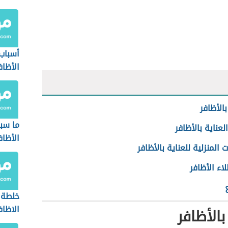
أسبا
الأظاف
بالأظافر
ما سب
لعناية بالأظافر
الأظاف
ت المنزلية للعناية بالأظافر
ء الأظافر
خلطة 
الاظاف
بالأظافر