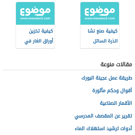
كيفية صنع نشا
كيفية تخزين
الذرة السائل
أوراق الغار في
المنزل
مقالات منوعة
طريقة عمل عجينة البورك
أقوال وحكم مأثورة
الأقمار الصناعية
تقرير عن المقصف المدرسي
أدوات ترشيد استهلاك الماء