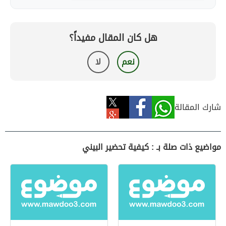
هل كان المقال مفيداً؟
نعم
لا
شارك المقالة
مواضيع ذات صلة بـ : كيفية تحضير البيني