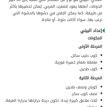
الدونات، أصلها يعود للمغرب العربي، يُمكن تحضيرها بأكثر
من طريقة، كما يمكن التفنن في حشوها بالحشوة التي
نرغب بها، سواءً أكانت حلوة، أو مالحة.
إعداد البيني
المكونات
المرحلة الأولى
كوب حليب سائل.
ملعقة طعام خميرة فورية.
كوب طحين.
المرحلة الثانية
كوبان ونصف طحين.
نصف كوب سكر.
ثلاث ملاعق كبيرة زبدة، تكون درجة حرارتها بحرارة الغرفة.