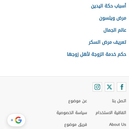
أسباب حكة اليدين
مرض ويلسون
عالم الجمال
تعريف مرض السكر
حكم خدمة الزوجة لأهل زوجها
اتصل بنا
عن موضوع
اتفاقية الاستخدام
سياسة الخصوصية
+
About Us
فريق موضوع