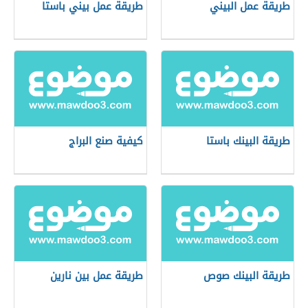
طريقة عمل البيني
طريقة عمل بيني باستا
طريقة البينك باستا
كيفية صنع البراج
طريقة البينك صوص
طريقة عمل بين نارين