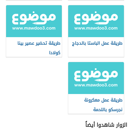
طريقة عمل الباستا بالدجاج
طريقة تحضير عصير بينا
كولادا
طريقة عمل معكرونة
نجرسكو باللحمة
الزوار شاهدوا أيضاً