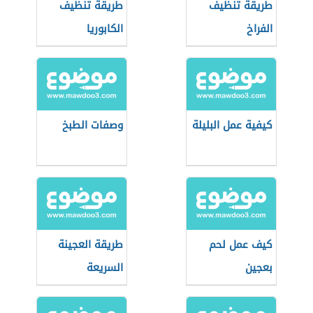
طريقة تنظيف
طريقة تنظيف
الفراخ
الكابوريا
كيفية عمل البليلة
وصفات الطبخ
كيف عمل لحم
طريقة العجينة
بعجين
السريعة