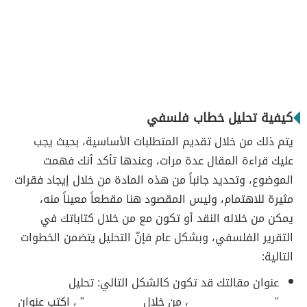
كيفية تحليل خطاب فلسفي
يتم ذلك من خلال تقديم المتطلبات الأساسية، بحيث يجب
عليك قراءة المقال عدة مرات، وعندها تأكد أنك فهمت
الموضوع، وتحديد جانباً من هذه المادة من خلال إيجاد فقرات
مثيرة للاهتمام، وليس المقصود هنا مقطعاً معيناً منه،
يمكن من خلاله النقد أو تكون مع من خلال كتاباتك في
التقرير الفلسفي، وبشكل عام فإنّ التحليل يتضمن الخطوات
التالية:
عنوان مقالتك قد تكون كالشكل التالي: تحليل
"______________، من خلال _________" ، اكتب عنوان