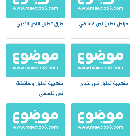
مراحل تحليل نص فلسفي
طرق تحليل النص الأدبي
منهجية تحليل نص نقدي
منهجية تحليل ومناقشة
نص فلسفي