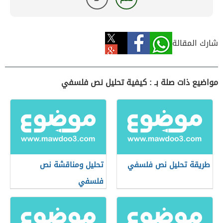
شارك المقالة
مواضيع ذات صلة بـ : كيفية تحليل نص فلسفي
طريقة تحليل نص فلسفي
تحليل ومناقشة نص
فلسفي