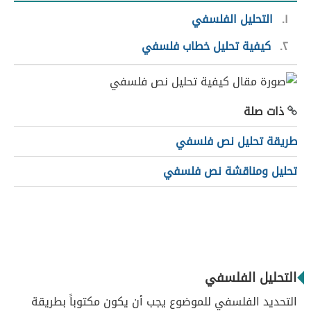
١
التحليل الفلسفي
٢
كيفية تحليل خطاب فلسفي
ذات صلة
طريقة تحليل نص فلسفي
تحليل ومناقشة نص فلسفي
التحليل الفلسفي
التحديد الفلسفي للموضوع يجب أن يكون مكتوباً بطريقة