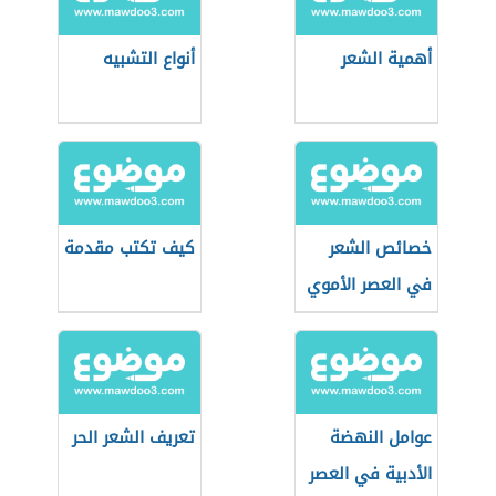
أهمية الشعر
أنواع التشبيه
خصائص الشعر
كيف تكتب مقدمة
في العصر الأموي
عوامل النهضة
تعريف الشعر الحر
الأدبية في العصر