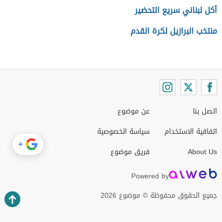
أكل لبناني سريع التحضير
منتخب البرازيل لكرة القدم
اتصل بنا
عن موضوع
اتفاقية الاستخدام
سياسة الخصوصية
+
About Us
فريق موضوع
Powered by
جميع الحقوق محفوظة © موضوع 2026