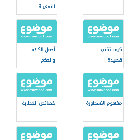
التفعيلة
كيف تكتب
أجمل الكلام
قصيدة
والحكم
مفهوم الأسطورة
خصائص الخطابة