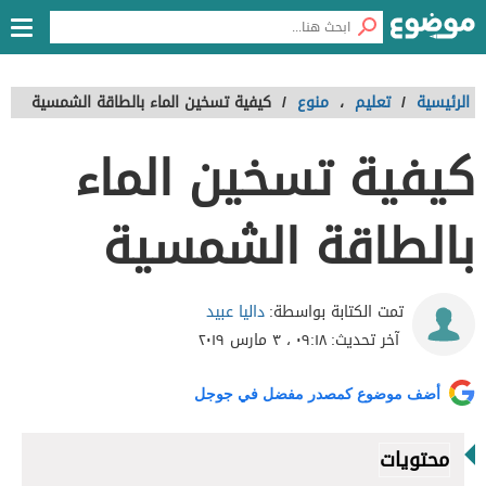
الرئيسية
/
تعليم
،
منوع
/
كيفية تسخين الماء بالطاقة الشمسية
كيفية تسخين الماء
بالطاقة الشمسية
داليا عبيد
تمت الكتابة بواسطة:
آخر تحديث:
٠٩:١٨ ، ٣ مارس ٢٠١٩
أضف موضوع كمصدر مفضل في جوجل
محتويات