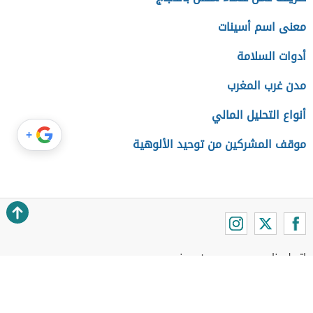
معنى اسم أسينات
أدوات السلامة
مدن غرب المغرب
أنواع التحليل المالي
+
موقف المشركين من توحيد الألوهية
اتصل بنا
عن موضوع
اتفاقية الاستخدام
سياسة الخصوصية