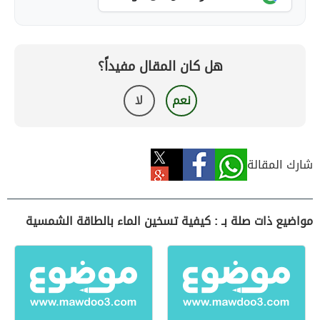
هل كان المقال مفيداً؟
نعم
لا
شارك المقالة
مواضيع ذات صلة بـ : كيفية تسخين الماء بالطاقة الشمسية