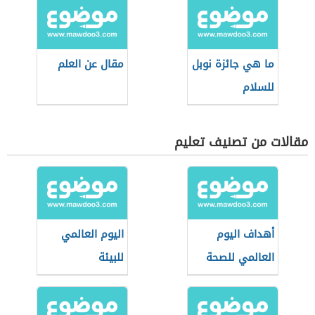
ما هي جائزة نوبل
مقال عن العلم
للسلام
مقالات من تصنيف تعليم
أهداف اليوم
اليوم العالمي
العالمي للصحة
للبيئة
النفسية