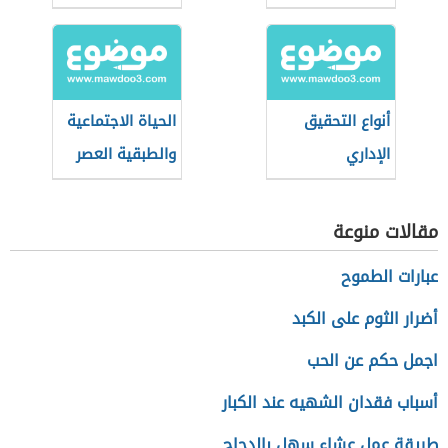
أنواع التحقيق
الحياة الاجتماعية
الإداري
والطبقية العصر
الحديث
مقالات منوعة
عبارات الطموح
أضرار الثوم على الكبد
اجمل حكم عن الحب
أسباب فقدان الشهيه عند الكبار
طريقة عمل عشاء سهل بالدجاج