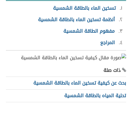
١
تسخين الماء بالطاقة الشمسية
٢
أنظمة تسخين الماء بالطاقة الشمسية
٣
مفهوم الطاقة الشمسية
٤
المراجع
ذات صلة
بحث عن كيفية تسخين الماء بالطاقة الشمسية
تحلية المياه بالطاقة الشمسية