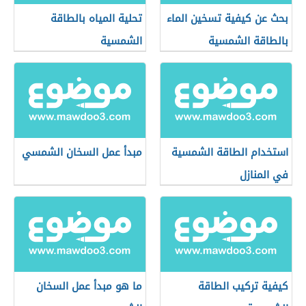
بحث عن كيفية تسخين الماء
تحلية المياه بالطاقة
بالطاقة الشمسية
الشمسية
استخدام الطاقة الشمسية
مبدأ عمل السخان الشمسي
في المنازل
كيفية تركيب الطاقة
ما هو مبدأ عمل السخان