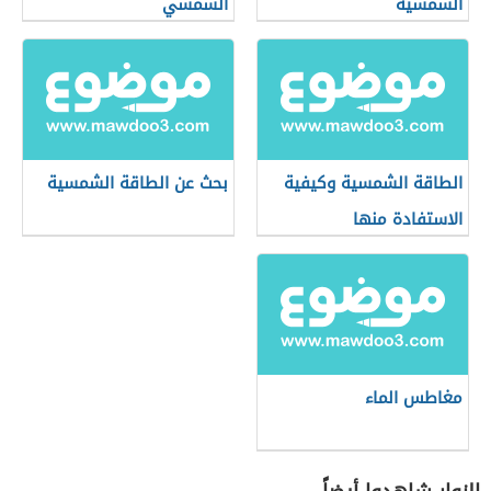
الشمسية
الشمسي
الطاقة الشمسية وكيفية
بحث عن الطاقة الشمسية
الاستفادة منها
مغاطس الماء