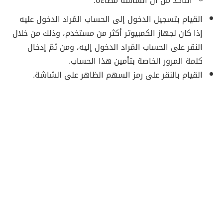
التأكُد من أنّ الشاشة مضاءة.
القيام بتسجيل الدخول إلى الحساب المُراد الدخول عليه
إذا كان لجهاز الكمبيوتر أكثر من مستخدم، وذلك من خلال
النقر على الحساب المُراد الدخول إليه، ومن ثمّ إدخال
كلمة المرور الخاصة بتأمين هذا الحساب.
القيام بالنقر على رمز السهم الظاهر على الشاشة.