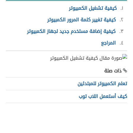
١
كيفية تشغيل الكمبيوتر
٢
كيفية تغيير كلمة المرور الكمبيوتر
٣
كيفية إضافة مستخدم جديد لجهاز الكمبيوتر
٤
المراجع
ذات صلة
تعلم الكمبيوتر للمبتدئين
كيف أستعمل اللاب توب