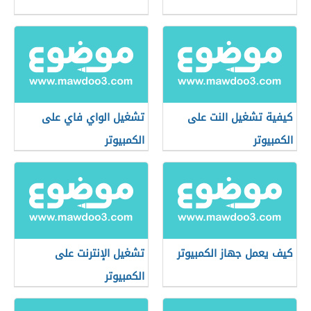
كيفية تشغيل النت على
تشغيل الواي فاي على
الكمبيوتر
الكمبيوتر
كيف يعمل جهاز الكمبيوتر
تشغيل الإنترنت على
الكمبيوتر