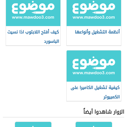
أنظمة التشغيل وأنواعها
كيف أفتح اللابتوب اذا نسيت
الباسورد
كيفية تشغيل الكاميرا على
الكمبيوتر
الزوار شاهدوا أيضاً