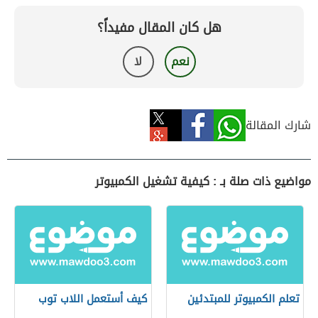
هل كان المقال مفيداً؟
نعم
لا
شارك المقالة
مواضيع ذات صلة بـ : كيفية تشغيل الكمبيوتر
تعلم الكمبيوتر للمبتدئين
كيف أستعمل اللاب توب