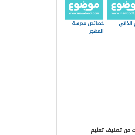
 الذاتي
خصائص مدرسة
المهجر
ت من تصنيف تعليم