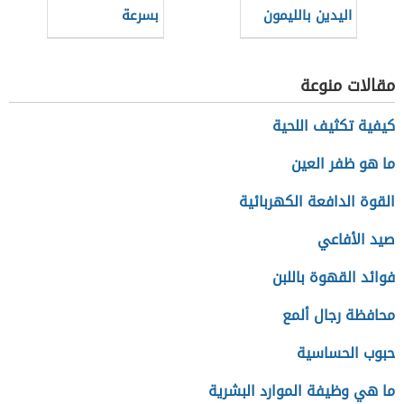
اليدين بالليمون
بسرعة
مقالات منوعة
كيفية تكثيف اللحية
ما هو ظفر العين
القوة الدافعة الكهربائية
صيد الأفاعي
فوائد القهوة باللبن
محافظة رجال ألمع
حبوب الحساسية
ما هي وظيفة الموارد البشرية