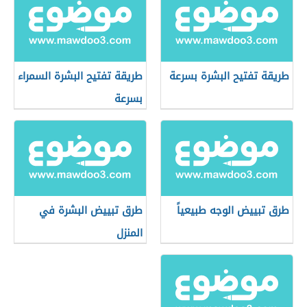
طريقة تفتيح البشرة بسرعة
طريقة تفتيح البشرة السمراء
بسرعة
طرق تبييض الوجه طبيعياً
طرق تبييض البشرة في
المنزل