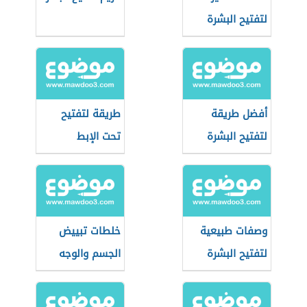
لتفتيح البشرة
أفضل طريقة
طريقة لتفتيح
لتفتيح البشرة
تحت الإبط
وصفات طبيعية
خلطات تبييض
لتفتيح البشرة
الجسم والوجه