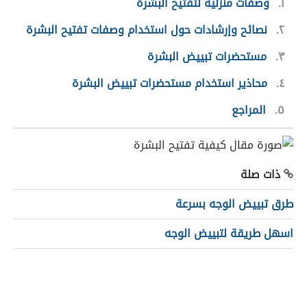
١
وصفات منزلية لتفتيح البشرة
٢
نصائح وإرشادات حول استخدام وصفات تفتيح البشرة
٣
مستحضرات تبييض البشرة
٤
محاذير استخدام مستحضرات تبييض البشرة
٥
المراجع
ذات صلة
طرق تبييض الوجه بسرعة
اسهل طريقة لتبييض الوجه