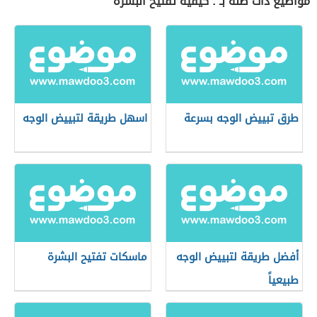
مواضيع ذات صلة بـ : كيفية تفتيح البشرة
طرق تبييض الوجه بسرعة
اسهل طريقة لتبييض الوجه
أفضل طريقة لتبييض الوجه
ماسكات تفتيح البشرة
طبيعياً