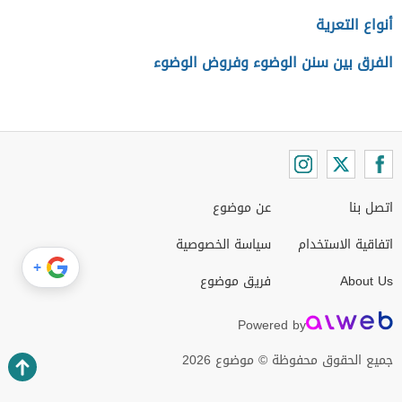
أنواع التعرية
الفرق بين سنن الوضوء وفروض الوضوء
اتصل بنا
عن موضوع
اتفاقية الاستخدام
سياسة الخصوصية
+
About Us
فريق موضوع
Powered by
جميع الحقوق محفوظة © موضوع 2026