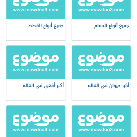
جميع أنواع الحمام
جميع أنواع القطط
أكبر حيوان في العالم
أكبر أفعى في العالم