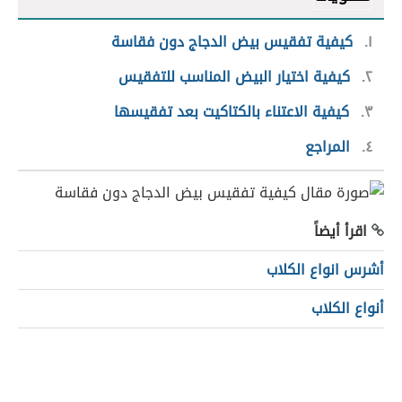
١
كيفية تفقيس بيض الدجاج دون فقاسة
٢
كيفية اختيار البيض المناسب للتفقيس
٣
كيفية الاعتناء بالكتاكيت بعد تفقيسها
٤
المراجع
اقرأ أيضاً
أشرس انواع الكلاب
أنواع الكلاب