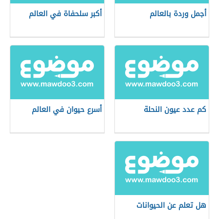
أجمل وردة بالعالم
أكبر سلحفاة في العالم
كم عدد عيون النحلة
أسرع حيوان في العالم
هل تعلم عن الحيوانات