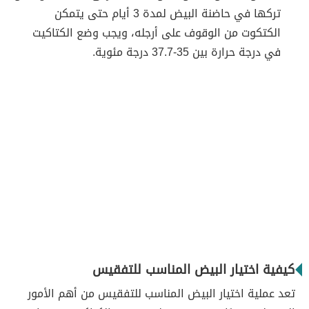
تركها في حاضنة البيض لمدة 3 أيام حتى يتمكن
الكتكوت من الوقوف على أرجله، ويجب وضع الكتاكيت
في درجة حرارة بين 35-37.7 درجة مئوية.
كيفية اختيار البيض المناسب للتفقيس
تعد عملية اختيار البيض المناسب للتفقيس من أهم الأمور