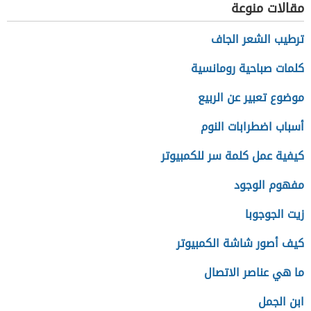
مقالات منوعة
ترطيب الشعر الجاف
كلمات صباحية رومانسية
موضوع تعبير عن الربيع
أسباب اضطرابات النوم
كيفية عمل كلمة سر للكمبيوتر
مفهوم الوجود
زيت الجوجوبا
كيف أصور شاشة الكمبيوتر
ما هي عناصر الاتصال
ابن الجمل