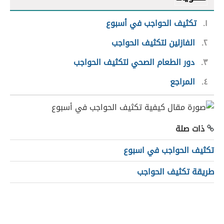
١
تكثيف الحواجب في أسبوع
٢
الفازلين لتكثيف الحواجب
٣
دور الطعام الصحي لتكثيف الحواجب
٤
المراجع
ذات صلة
تكثيف الحواجب في اسبوع
طريقة تكثيف الحواجب