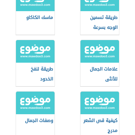
طريقة تسمين
ماسك الكاكاو
الوجه بسرعة
علامات الجمال
طريقة لنفخ
للأنثى
الخدود
كيفية قص الشعر
وصفات الجمال
مدرج