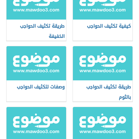
كيفية تكثيف الحواجب
طريقة تكثيف الحواجب
الخفيفة
طريقة تكثيف الحواجب
وصفات لتكثيف الحواجب
بالثوم