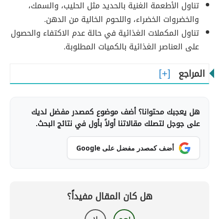
تناول الأطعمة الغنية بالحديد مثل الحليب، والسمك،
والخضروات الخضراء، واللحوم الخالية من الدهن.
تناول المكملات الغذائية في حالة عدم الاكتفاء والحصول
على العناصر الغذائية بالكميات المطلوبة.
المراجع
هل يعجبك محتوانا؟ أضف موضوع كمصدر مفضل لديك
على جوجل لتصلك مقالاتنا أولاً بأول في نتائج البحث.
أضف كمصدر مفضل على Google
هل كان المقال مفيداً؟