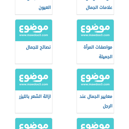
علامات الجمال
العيون
مواصفات المرأة
نصائح للجمال
الجميلة
معايير الجمال عند
ازالة الشعر بالليزر
الرجل