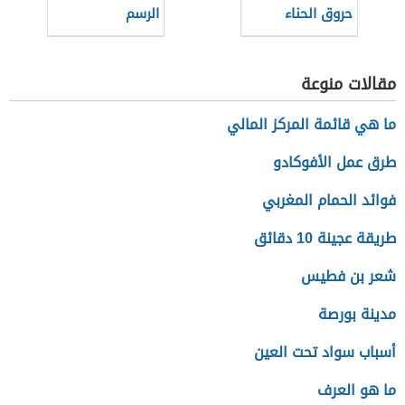
حروق الحناء
الرسم
مقالات منوعة
ما هي قائمة المركز المالي
طرق عمل الأفوكادو
فوائد الحمام المغربي
طريقة عجينة 10 دقائق
شعر بن فطيس
مدينة بورصة
أسباب سواد تحت العين
ما هو العرف