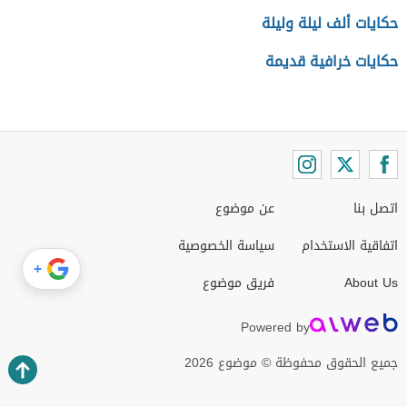
حكايات ألف ليلة وليلة
حكايات خرافية قديمة
اتصل بنا
عن موضوع
اتفاقية الاستخدام
سياسة الخصوصية
+
About Us
فريق موضوع
Powered by
جميع الحقوق محفوظة © موضوع 2026