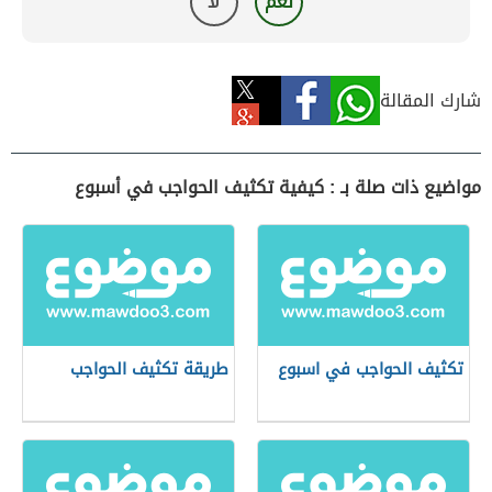
نعم
لا
شارك المقالة
مواضيع ذات صلة بـ : كيفية تكثيف الحواجب في أسبوع
تكثيف الحواجب في اسبوع
طريقة تكثيف الحواجب