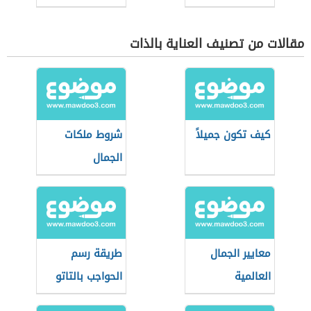
مقالات من تصنيف العناية بالذات
كيف تكون جميلاً
شروط ملكات
الجمال
معايير الجمال
طريقة رسم
العالمية
الحواجب بالتاتو