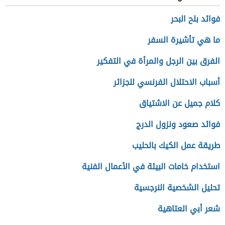
فوائد بلح البحر
ما هي تأشيرة السفر
الفرق بين الرجل والمرأة في التفكير
أسباب الاحتلال الفرنسي للجزائر
كلام جميل عن الاشتياق
فوائد صعود ونزول الدرج
طريقة عمل الكيك بالحليب
استخدام خامات البيئة في الأعمال الفنية
تحليل الشخصية النرجسية
شعر أبي العتاهية