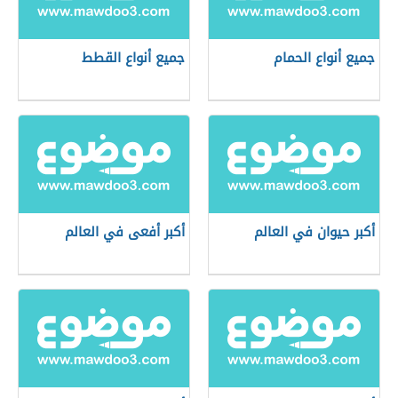
جميع أنواع الحمام
جميع أنواع القطط
أكبر حيوان في العالم
أكبر أفعى في العالم