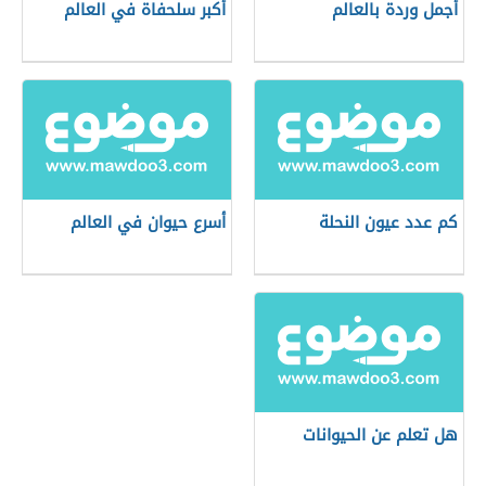
أجمل وردة بالعالم
أكبر سلحفاة في العالم
كم عدد عيون النحلة
أسرع حيوان في العالم
هل تعلم عن الحيوانات