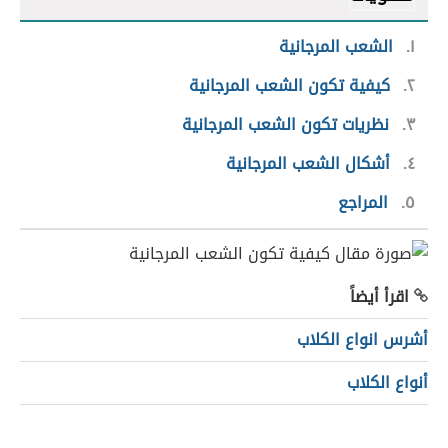
١
الشعب المرجانية
٢
كيفية تكون الشعب المرجانية
٣
نظريات تكون الشعب المرجانية
٤
أشكال الشعب المرجانية
٥
المراجع
اقرأ أيضاً
أشرس انواع الكلاب
أنواع الكلاب