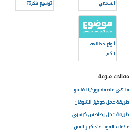
السمعي
توسيعِ فكرة؟
أنواع مطالعة
الكتب
مقالات منوعة
ما هي عاصمة بوركينا فاسو
طريقة عمل كوكيز الشوفان
طريقة عمل بطاطس كرسبي
علامات الموت عند كبار السن