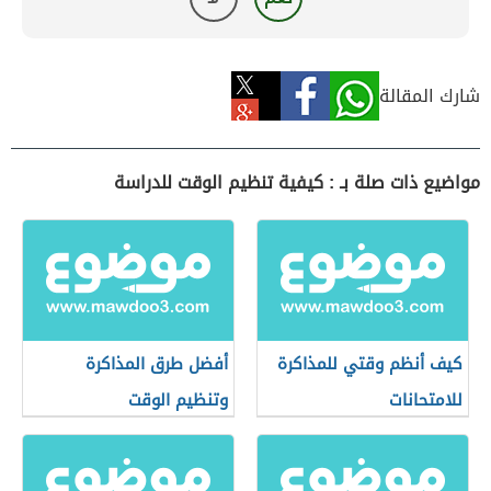
شارك المقالة
مواضيع ذات صلة بـ : كيفية تنظيم الوقت للدراسة
كيف أنظم وقتي للمذاكرة
أفضل طرق المذاكرة
للامتحانات
وتنظيم الوقت