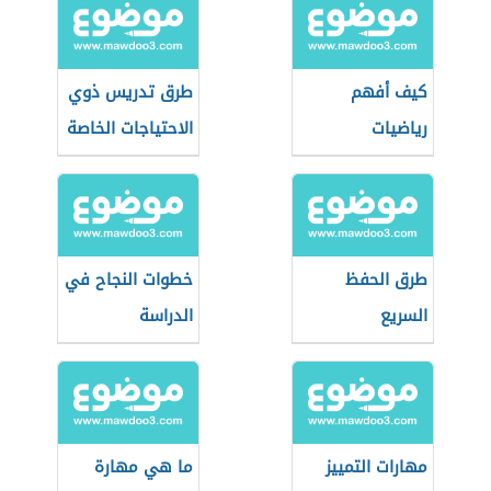
كيف أفهم
طرق تدريس ذوي
رياضيات
الاحتياجات الخاصة
طرق الحفظ
خطوات النجاح في
السريع
الدراسة
مهارات التمييز
ما هي مهارة