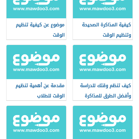
كيفية المذاكرة الصحيحة
موضوع عن كيفية تنظيم
وتنظيم الوقت
الوقت
كيف تنظم وقتك للدراسة
مقدمة عن أهمية تنظيم
وأفضل الطرق للمذاكرة
الوقت للطلاب