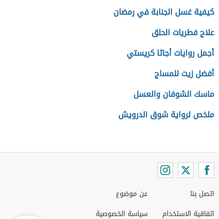
كيفية غسل الجنابة في رمضان
علاج فطريات الحلق
أجمل روايات أجاثا كريستي
أفضل زيت للمساج
ماسك الشوفان والعسل
ملخص لرواية شوق الدرويش
اتصل بنا
عن موضوع
اتفاقية الاستخدام
سياسة الخصوصية