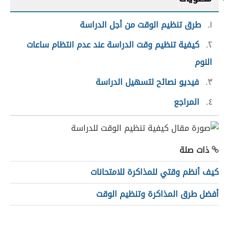
١
طرق تنظيم الوقت من أجل الدراسة
٢
كيفية تنظيم وقت الدراسة عند عدم انتظام ساعات
النوم
٣
فيديو نصائح لتسهيل الدراسة
٤
المراجع
ذات صلة
كيف أنظم وقتي للمذاكرة للامتحانات
أفضل طرق المذاكرة وتنظيم الوقت