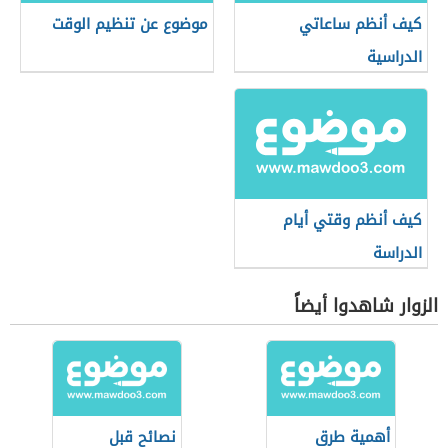
كيف أنظم ساعاتي
موضوع عن تنظيم الوقت
الدراسية
كيف أنظم وقتي أيام
الدراسة
الزوار شاهدوا أيضاً
أهمية طرق
نصائح قبل