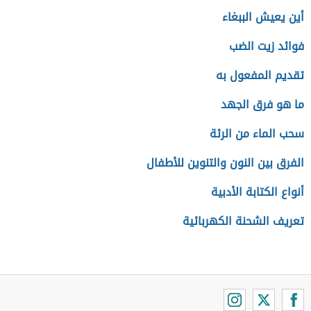
أين يعيش الببغاء
فوائد زيت الضب
تقديم المفعول به
ما هو فرق الجهد
سحب الماء من الرئة
الفرق بين النون والتنوين للأطفال
أنواع الكتابة الأدبية
تعريف الشحنة الكهربائية