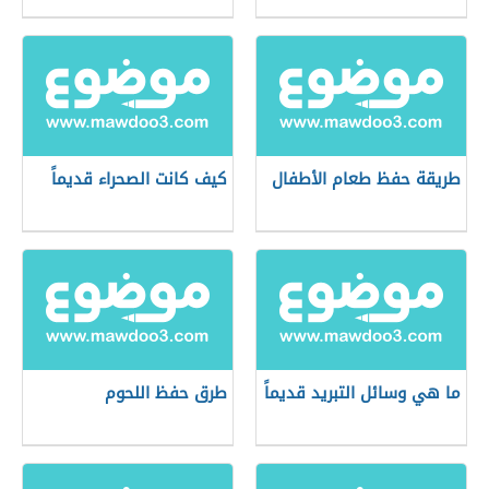
طريقة حفظ طعام الأطفال
كيف كانت الصحراء قديماً
ما هي وسائل التبريد قديماً
طرق حفظ اللحوم