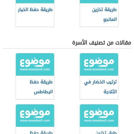
طريقة تخزين
طريقة حفظ الخيار
المانجو
مقالات من تصنيف الأسرة
ترتيب الخضار في
طريقة حفظ
الثلاجة
البطاطس
طرق تخزين
طريقة حفظ