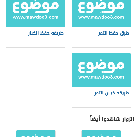
طرق حفظ التمر
طريقة حفظ الخيار
طريقة كبس التمر
الزوار شاهدوا أيضاً