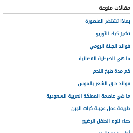
مقالات منوعة
بماذا تشتهر المنصورة
تشيز كيك الأوريو
فوائد الجبنة الرومي
ما هي الضبطية القضائية
كم مدة طبخ اللحم
فوائد حلق الشعر بالموس
ما هي عاصمة المملكة العربية السعودية
طريقة عمل عجينة كرات الجبن
دعاء لنوم الطفل الرضيع