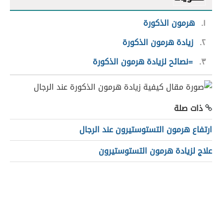
١
هرمون الذكورة
٢
زيادة هرمون الذكورة
٣
=
نصائح لزيادة هرمون الذكورة
ذات صلة
ارتفاع هرمون التستوستيرون عند الرجال
علاج لزيادة هرمون التستوستيرون