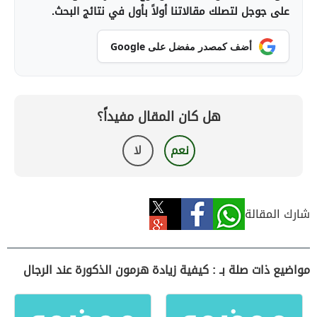
على جوجل لتصلك مقالاتنا أولاً بأول في نتائج البحث.
أضف كمصدر مفضل على Google
هل كان المقال مفيداً؟
نعم
لا
شارك المقالة
مواضيع ذات صلة بـ : كيفية زيادة هرمون الذكورة عند الرجال