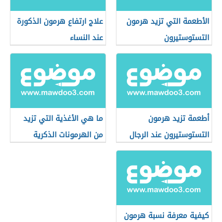
الأطعمة التي تزيد هرمون
علاج ارتفاع هرمون الذكورة
التستوستيرون
عند النساء
أطعمة تزيد هرمون
ما هي الأغذية التي تزيد
التستوستيرون عند الرجال
من الهرمونات الذكرية
كيفية معرفة نسبة هرمون