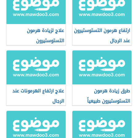
ارتفاع هرمون التستوستيرون
علاج لزيادة هرمون
عند الرجال
التستوستيرون
طرق زيادة هرمون
علاج ارتفاع الهرمونات عند
التستوستيرون طبيعياً
الرجال